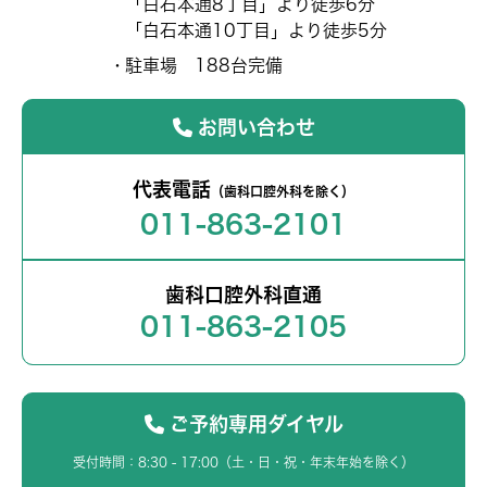
「白石本通8丁目」より徒歩6分
「白石本通10丁目」より徒歩5分
駐車場 188台完備
お問い合わせ
代表電話
（歯科口腔外科を除く）
011-863-2101
歯科口腔外科直通
011-863-2105
ご予約専用ダイヤル
受付時間：8:30 - 17:00（土・日・祝・年末年始を除く）