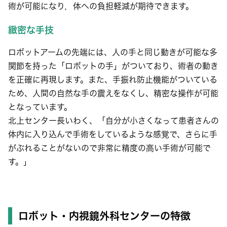
術が可能になり，体への負担軽減が期待できます。
緻密な手技
ロボットアームの先端には、人の手と同じ動きが可能な多
関節を持った「ロボットの手」がついており、術者の動き
を正確に再現します。また、手振れ防止機能がついている
ため、人間の自然な手の震えをなくし、精密な操作が可能
となっています。
北上センター長いわく、「自分が小さくなって患者さんの
体内に入り込んで手術をしているような感覚で、さらに手
がぶれることがないので非常に精度の高い手術が可能で
す。」
ロボット・内視鏡外科センターの特徴