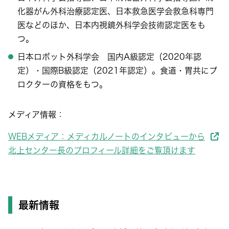
化器がん外科治療認定医、日本救急医学会救急科専門
医などのほか、日本内視鏡外科学会技術認定医をも
つ。
日本ロボット外科学会 国内A級認定（2020年認
定）・国際B級認定（2021年認定）。食道・胃共にプ
ロクターの資格をもつ。
メディア情報：
WEBメディア：メディカルノートのインタビューから
北上センター長のプロフィール詳細をご覧頂けます
最新情報