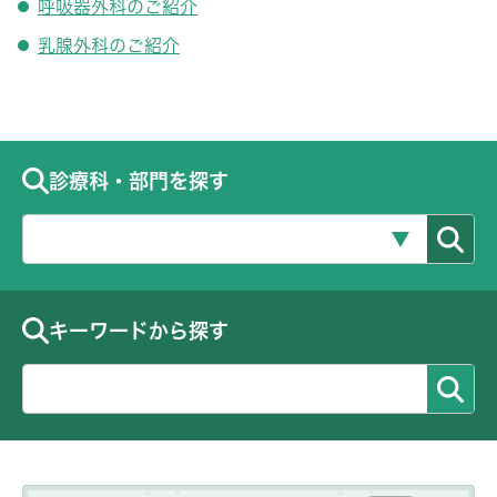
呼吸器外科のご紹介
乳腺外科のご紹介
診療科・部門を探す
キーワードから探す