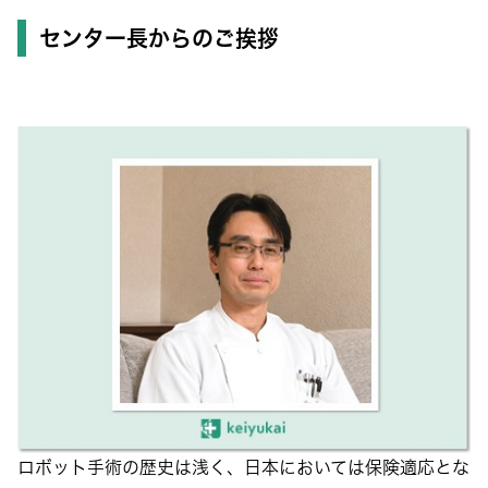
センター長からのご挨拶
ロボット手術の歴史は浅く、日本においては保険適応とな