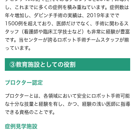
し、これまでに多くの症例を積み重ねています。症例数は
年々増加し、ダビンチ手術の実績は、2019年までで
1500例を超えており、医師だけでなく、手術に関わるス
タッフ（看護師や臨床工学技士など）も非常に経験が豊富
です。当センターが誇るロボット手術チームスタッフが揃
っています。
③教育施設としての役割
プロクター認定
プロクターとは、各領域において安全にロボット手術可能
な十分な技量と経験を有し、かつ、経験の浅い医師に指導
できる資格のことです。
症例見学施設