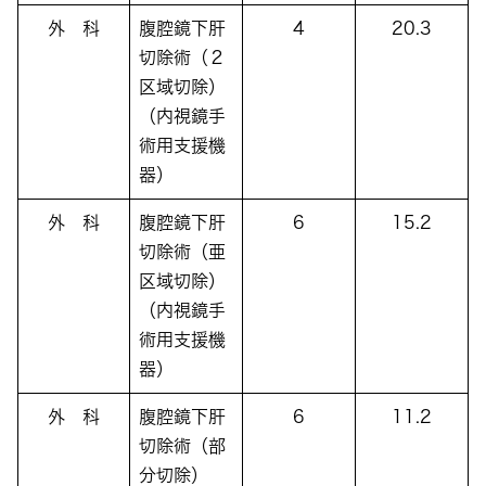
外 科
腹腔鏡下肝
4
20.3
切除術（２
区域切除）
（内視鏡手
術用支援機
器）
外 科
腹腔鏡下肝
6
15.2
切除術（亜
区域切除）
（内視鏡手
術用支援機
器）
外 科
腹腔鏡下肝
6
11.2
切除術（部
分切除）