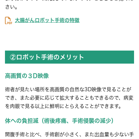
さい。
大腸がんロボット手術の特徴
②ロボット手術のメリット
高画質の３D映像
術者が見たい場所を高画質の自然な3D映像で見ることが
でき、また必要に応じて拡大することもできるので、病変
を肉眼で見る以上に鮮明にとらえることができます。
体への負担減（術後疼痛、手術侵襲の減少）
開腹手術と比べ、手術創が小さく、また出血量も少ない手