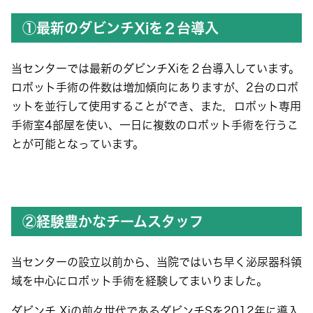
①最新のダビンチXiを２台導入
当センターでは最新のダビンチXiを２台導入しています。
ロボット手術の件数は増加傾向にありますが、2台のロボ
ットを並行して使用することができ、また，ロボット専用
手術室4部屋を使い、一日に複数のロボット手術を行うこ
とが可能となっています。
②経験豊かなチームスタッフ
当センターの設立以前から、当院ではいち早く泌尿器科領
域を中心にロボット手術を経験してまいりました。
ダビンチ Xiの前々世代であるダビンチSを2012年に導入