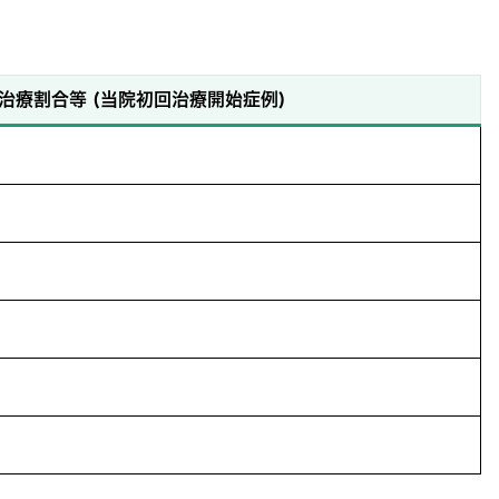
治療割合等 (当院初回治療開始症例)