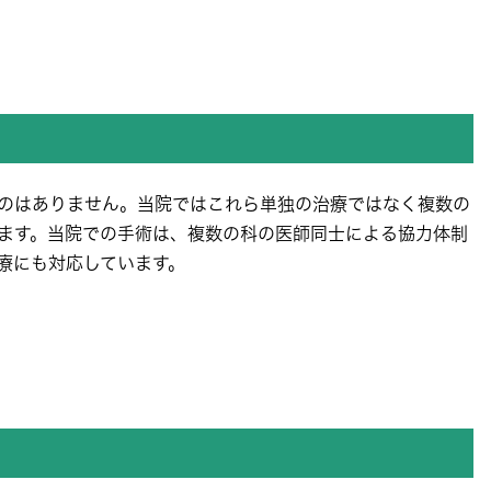
のはありません。当院ではこれら単独の治療ではなく複数の
ます。当院での手術は、複数の科の医師同士による協力体制
療にも対応しています。