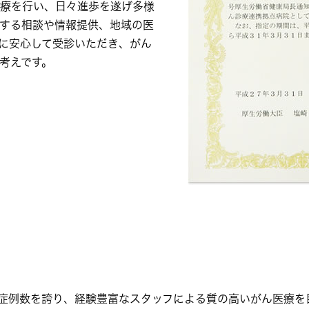
療を行い、日々進歩を遂げ多様
する相談や情報提供、地域の医
に安心して受診いただき、がん
考えです。
症例数を誇り、経験豊富なスタッフによる質の高いがん医療を