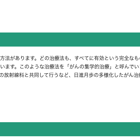
方法があります。どの治療法も、すべてに有効という完全なも
います。このような治療法を「がんの集学的治療」と呼んでい
の放射線科と共同して行うなど、日進月歩の多様化したがん治