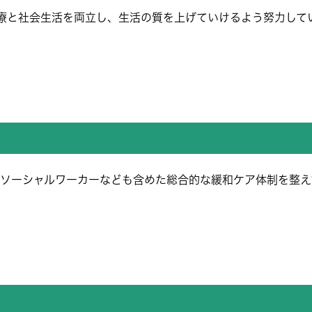
治療と社会生活を両立し、生活の質を上げていけるよう努力して
ソーシャルワーカーなども含めた総合的な緩和ケア体制を整え