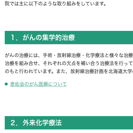
院では主に以下のような取り組みをしています。
１．がんの集学的治療
がんの治療には、手術・放射線治療・化学療法と様々な治療
治療を組み合せ、それぞれの欠点を補い合う治療法を行って
のもと行われています。また、放射線治療計画を北海道大学
恵佑会のがん医療について
２．外来化学療法