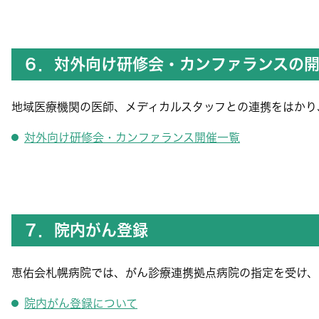
６．対外向け研修会・カンファランスの
地域医療機関の医師、メディカルスタッフとの連携をはかり
対外向け研修会・カンファランス開催一覧
７．院内がん登録
恵佑会札幌病院では、がん診療連携拠点病院の指定を受け、
院内がん登録について