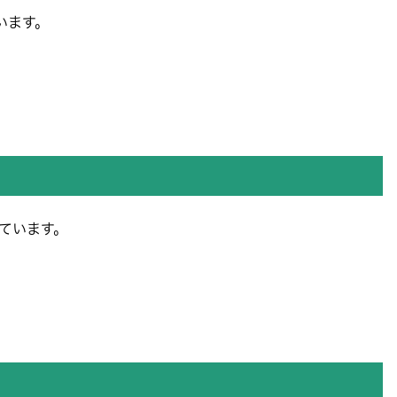
います。
ています。