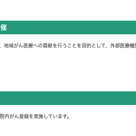
開催
、地域がん医療への貢献を行うことを目的として、外部医療機
院内がん登録を実施しています。