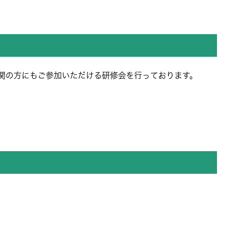
関の方にもご参加いただける研修会を行っております。