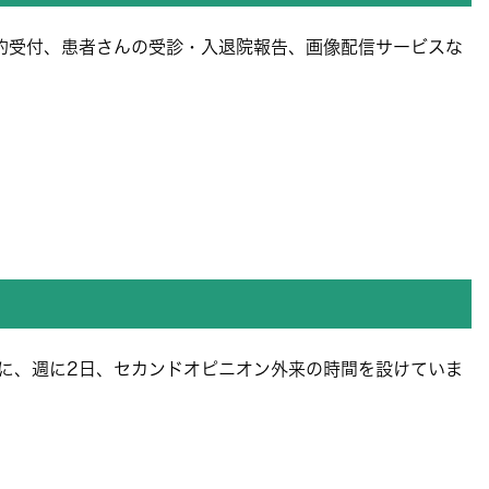
約受付、患者さんの受診・入退院報告、画像配信サービスな
に、週に2日、セカンドオピニオン外来の時間を設けていま