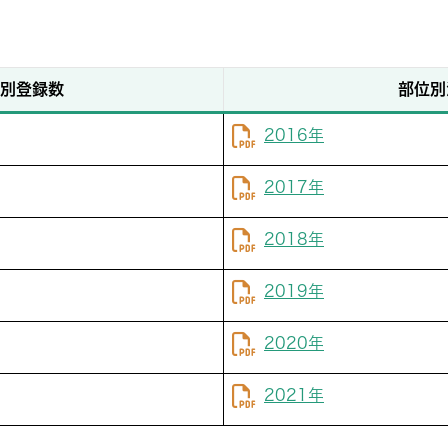
別登録数
部位別
2016年
2017年
2018年
2019年
2020年
2021年