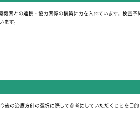
医療機関との連携・協力関係の構築に力を入れています。検査予
います。
今後の治療方針の選択に際して参考にしていただくことを目的