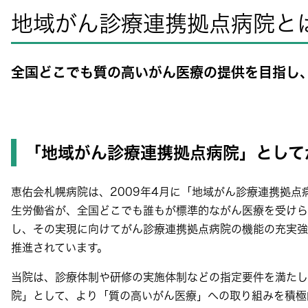
地域がん診療連携拠点病院と
全国どこでも質の高いがん医療の提供を目指し
「地域がん診療連携拠点病院」として
恵佑会札幌病院は、2009年4月に「地域がん診療連携拠点
生労働省が、全国どこでも誰もが標準的ながん医療を受けら
し、その実現に向けてがん診療連携拠点病院の機能の充実強
推進されています。
当院は、診療体制や研修の実施体制などの指定要件を満たし
院」として、より「質の高いがん医療」への取り組みを積極