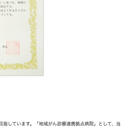
目指しています。「地域がん診療連携拠点病院」として、当