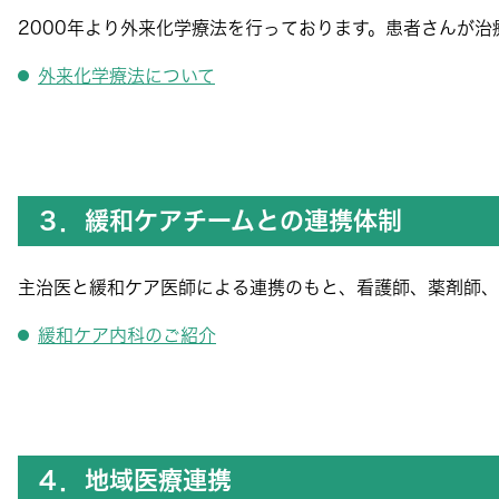
2000年より外来化学療法を行っております。患者さんが
外来化学療法について
３．緩和ケアチームとの連携体制
主治医と緩和ケア医師による連携のもと、看護師、薬剤師、
緩和ケア内科のご紹介
４．地域医療連携