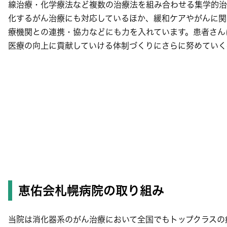
線治療・化学療法など複数の治療法を組み合わせる集学的治
化するがん治療にも対応しているほか、緩和ケアやがんに関
療機関との連携・協力などにも力を入れています。患者さん
医療の向上に貢献していける体制づくりにさらに努めていく
恵佑会札幌病院の取り組み
当院は消化器系のがん治療において全国でもトップクラスの