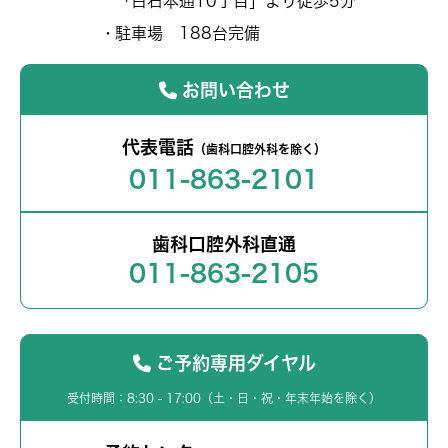
「白石本通10丁目」より徒歩5分
駐車場 188台完備
お問い合わせ
代表電話
（歯科口腔外科を除く）
011-863-2101
歯科口腔外科直通
011-863-2105
ご予約専用ダイヤル
受付時間：8:30 - 17:00（土・日・祝・年末年始を除く）