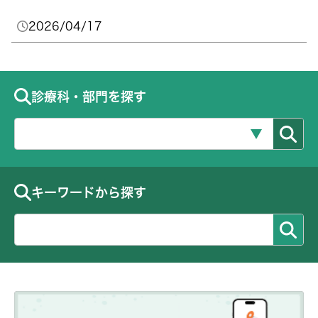
2026/04/17
診療科・部門を探す
キーワードから探す