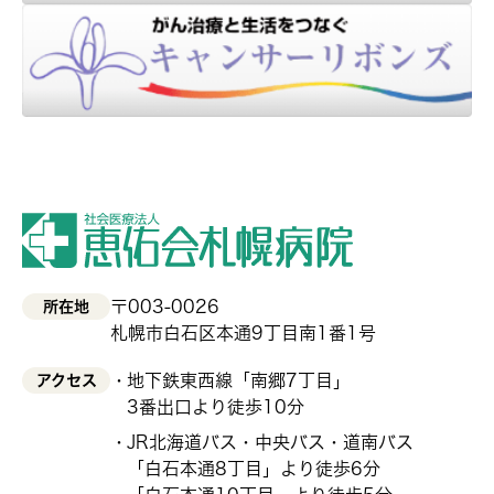
〒003-0026
所在地
札幌市白石区本通9丁目南1番1号
地下鉄東西線「南郷7丁目」
アクセス
3番出口より徒歩10分
JR北海道バス・中央バス・道南バス
「白石本通8丁目」より徒歩6分