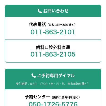
お問い合わせ
代表電話
（歯科口腔外科を除く）
011-863-2101
歯科口腔外科直通
011-863-2105
ご予約専用ダイヤル
受付時間：8:30 - 17:00（土・日・祝・年末年始を除く）
予約センター
（歯科口腔外科を除く）
050-1726-5776