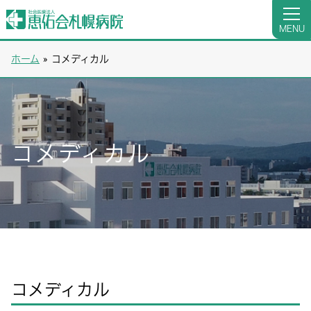
MENU
ホーム
»
コメディカル
コメディカル
コメディカル