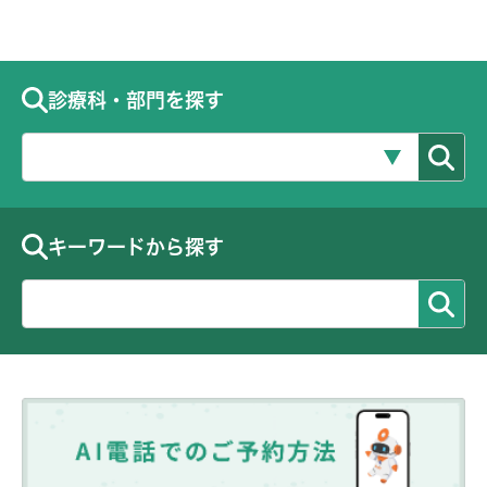
診療科・部門を探す
キーワードから探す