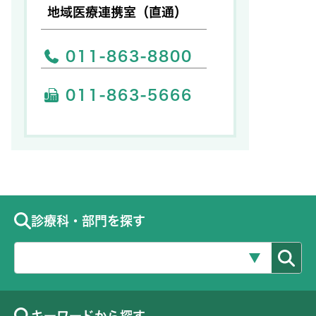
地域医療連携室（直通）
011-863-8800
011-863-5666
診療科・部門を探す