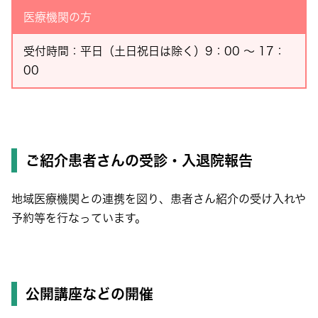
医療機関の方
受付時間：平日（土日祝日は除く）9：00 ～ 17：
00
ご紹介患者さんの受診・入退院報告
地域医療機関との連携を図り、患者さん紹介の受け入れや
予約等を行なっています。
公開講座などの開催