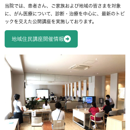
当院では、患者さん、ご家族および地域の皆さまを対象
に、がん医療について、診断・治療を中心に、最新のトピ
ックを交えた公開講座を実施しております。
地域住民講座開催情報