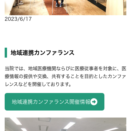
2023/6/17
地域連携カンファランス
当院では、地域医療機関ならびに医療従事者を対象に、医
療情報の提供や交換、共有することを目的としたカンファ
レンスなどを開催しております。
地域連携カンファランス開催情報