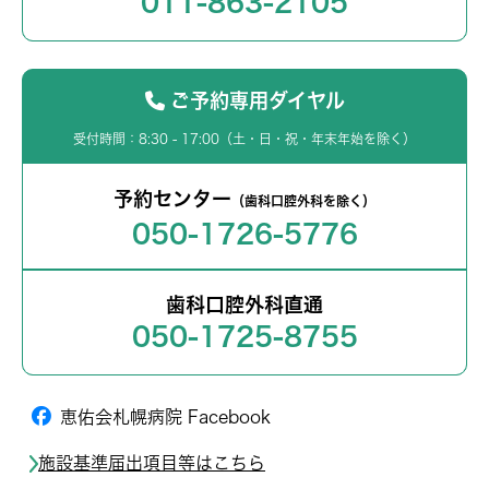
011-863-2105
ご予約専用ダイヤル
受付時間：8:30 - 17:00（土・日・祝・年末年始を除く）
予約センター
（歯科口腔外科を除く）
050-1726-5776
歯科口腔外科直通
050-1725-8755
恵佑会札幌病院 Facebook
施設基準届出項目等はこちら