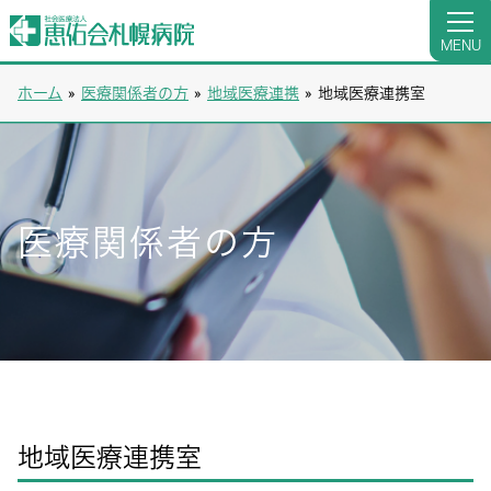
MENU
ホーム
»
医療関係者の方
»
地域医療連携
»
地域医療連携室
医療関係者の方
地域医療連携室