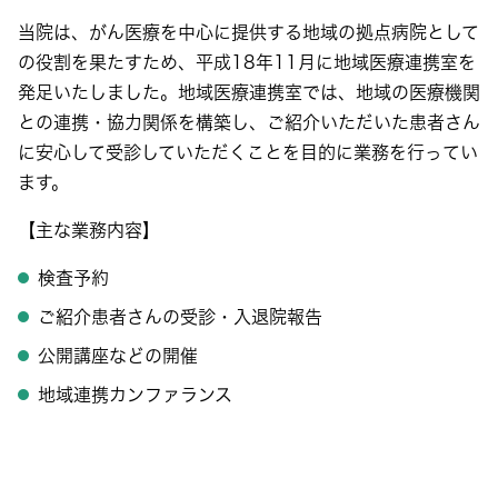
当院は、がん医療を中心に提供する地域の拠点病院として
の役割を果たすため、平成18年11月に地域医療連携室を
発足いたしました。地域医療連携室では、地域の医療機関
との連携・協力関係を構築し、ご紹介いただいた患者さん
に安心して受診していただくことを目的に業務を行ってい
ます。
【主な業務内容】
検査予約
ご紹介患者さんの受診・入退院報告
公開講座などの開催
地域連携カンファランス