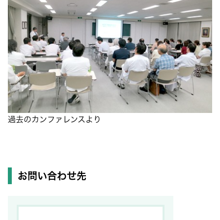
過去のカンファレンスより
お問い合わせ先