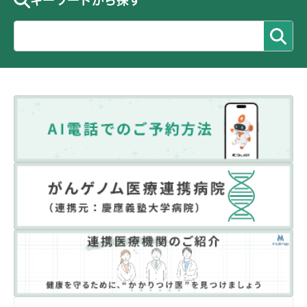
キーワードから探す