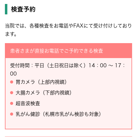
検査予約
当院では、各種検査をお電話やFAXにて受け付けしており
ます。
患者さまが直接お電話でご予約できる検査
受付時間：平日（土日祝日は除く）14：00 ～ 17：
00
胃カメラ（上部内視鏡）
大腸カメラ（下部内視鏡）
超音波検査
乳がん健診（札幌市乳がん検診も対象）