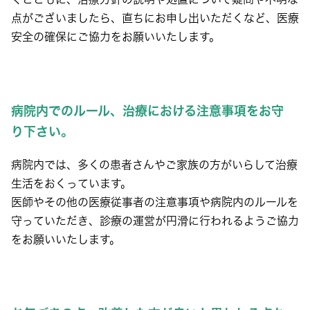
点がございましたら、直ちにお申し出いただくなど、医療
安全の確保にご協力をお願いいたします。
病院内でのルール、治療における注意事項をお守
り下さい。
病院内では、多くの患者さんやご家族の方がいらして治療
生活をおくっています。
医師やその他の医療従事者の注意事項や病院内のルールを
守っていただき、診療の運営が円滑に行われるようご協力
をお願いいたします。