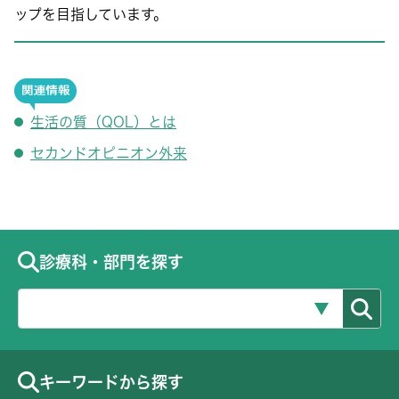
ップを目指しています。
生活の質（QOL）とは
セカンドオピニオン外来
診療科・部門を探す
キーワードから探す