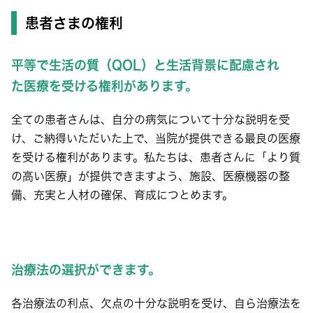
患者さまの権利
平等で生活の質（QOL）と生活背景に配慮され
た医療を受ける権利があります。
全ての患者さんは、自分の病気について十分な説明を受
け、ご納得いただいた上で、当院が提供できる最良の医療
を受ける権利があります。私たちは、患者さんに「より質
の高い医療」が提供できますよう、施設、医療機器の整
備、充実と人材の確保、育成につとめます。
治療法の選択ができます。
各治療法の利点、欠点の十分な説明を受け、自ら治療法を