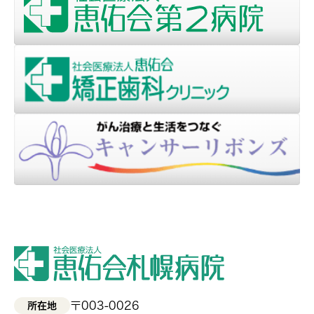
〒003-0026
所在地