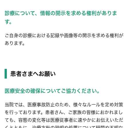
診療について、情報の開示を求める権利がありま
す。
ご自身の診療における記録や画像等の開示を求める権利が
あります。
患者さまへお願い
医療安全の確保についてご協力ください。
当院では、医療事故防止のため、様々なルールを定め対策
を行っております。患者さん、ご家族の皆様におかれまし
ても、容態の変化等は医療従事者に速やかにお伝えいただ
くとともに、治療方針の説明や処置について疑問や不明な