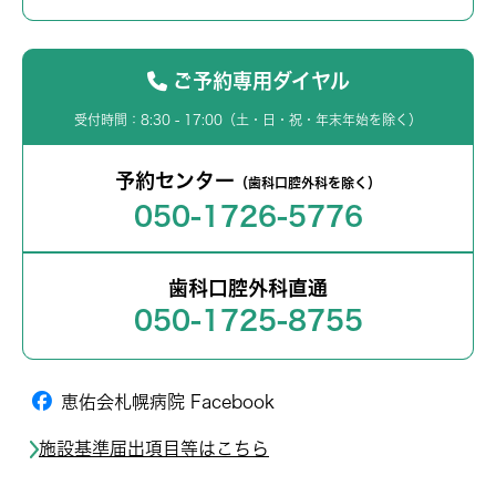
ご予約専用ダイヤル
受付時間：8:30 - 17:00（土・日・祝・年末年始を除く）
予約センター
（歯科口腔外科を除く）
050-1726-5776
歯科口腔外科直通
050-1725-8755
恵佑会札幌病院 Facebook
施設基準届出項目等はこちら