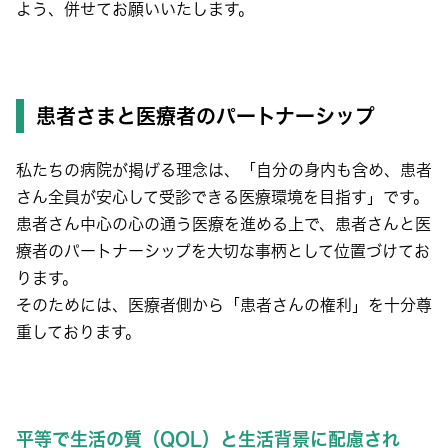
よう、併せてお願いいたします。
患者さまと医療者のパートナーシップ
私たちの病院が掲げる理念は、「自分の身内も含め、患者
さん全員が安心して受診できる医療環境を目指す」です。
患者さん中心の心の通う医療を進める上で、患者さんと医
療者のパートナーシップを大切な事柄として位置づけてお
ります。
そのためには、医療者側から「患者さんの権利」を十分尊
重しております。
平等で生活の質（QOL）と生活背景に配慮され