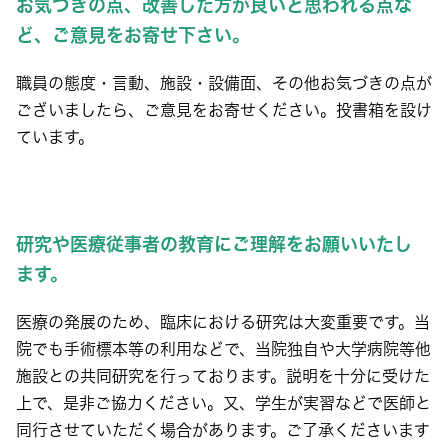
お気づきの点、改善した方が良いと思われる点な
ど、ご意見をお寄せ下さい。
職員の態度・言動、施設・設備面、その他お気づきの点が
ございましたら、ご意見をお寄せください。投書箱を設け
ています。
研究や医療従事者の教育にご理解をお願いいたし
ます。
医療の発展のため、臨床における研究は大変重要です。当
院でも手術標本等の利用などで、当院独自や大学病院等他
施設との共同研究を行っております。説明を十分に受けた
上で、是非ご協力ください。又、学生が実習などで医師と
同行させていただく場合があります。ご了承くださいます