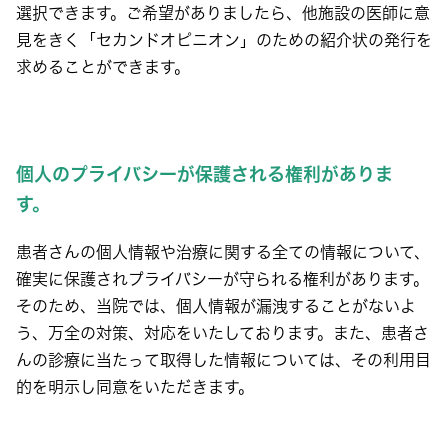
選択できます。ご希望がありましたら、他施設の医師に意
見をきく「セカンドオピニオン」のための紹介状の発行を
求めることができます。
個人のプライバシーが保護される権利がありま
す。
患者さんの個人情報や治療に関する全ての情報について、
確実に保護されプライバシーが守られる権利があります。
そのため、当院では、個人情報が漏洩することがないよ
う、万全の対策、対応をいたしております。また、患者さ
んの診療に当たって取得した情報については、その利用目
的を明示し同意をいただきます。