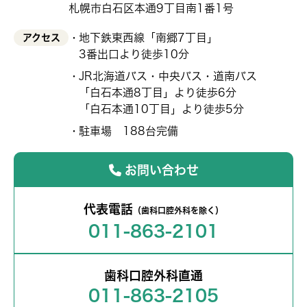
札幌市白石区本通9丁目南1番1号
地下鉄東西線「南郷7丁目」
アクセス
3番出口より徒歩10分
JR北海道バス・中央バス・道南バス
「白石本通8丁目」より徒歩6分
「白石本通10丁目」より徒歩5分
駐車場 188台完備
お問い合わせ
代表電話
（歯科口腔外科を除く）
011-863-2101
歯科口腔外科直通
011-863-2105