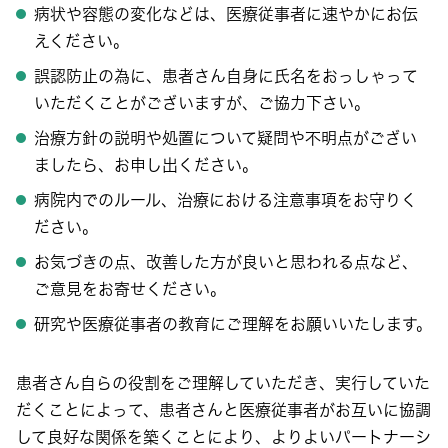
病状や容態の変化などは、医療従事者に速やかにお伝
えください。
誤認防止の為に、患者さん自身に氏名をおっしゃって
いただくことがございますが、ご協力下さい。
治療方針の説明や処置について疑問や不明点がござい
ましたら、お申し出ください。
病院内でのルール、治療における注意事項をお守りく
ださい。
お気づきの点、改善した方が良いと思われる点など、
ご意見をお寄せください。
研究や医療従事者の教育にご理解をお願いいたします。
患者さん自らの役割をご理解していただき、実行していた
だくことによって、患者さんと医療従事者がお互いに協調
して良好な関係を築くことにより、よりよいパートナーシ