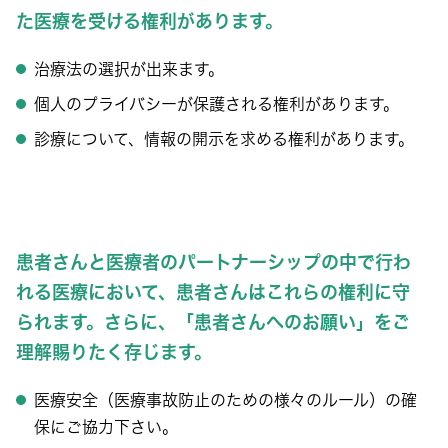
た医療を受ける権利があります。
治療法の選択が出来ます。
個人のプライバシーが保護される権利があります。
診療について、情報の開示を求める権利があります。
患者さんと医療者のパートナーシップの中で行わ
れる医療において、患者さんはこれらの権利に守
られます。さらに、「患者さんへのお願い」をご
理解賜りたく存じます。
医療安全（医療事故防止のための様々のルール）の確
保にご協力下さい。