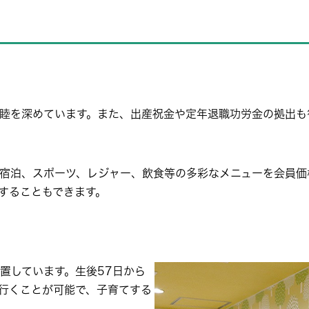
睦を深めています。また、出産祝金や定年退職功労金の拠出も
宿泊、スポーツ、レジャー、飲食等の多彩なメニューを会員価
することもできます。
置しています。生後57日から
行くことが可能で、子育てする