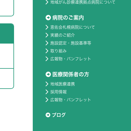
地域がん診療連携拠点病院について
病院のご案内
恵佑会札幌病院について
実績のご紹介
施設認定・施設基準等
取り組み
広報物・パンフレット
医療関係者の方
地域医療連携
採用情報
広報物・パンフレット
ブログ