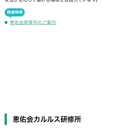
恵佑会保育所のご案内
恵佑会カルルス研修所