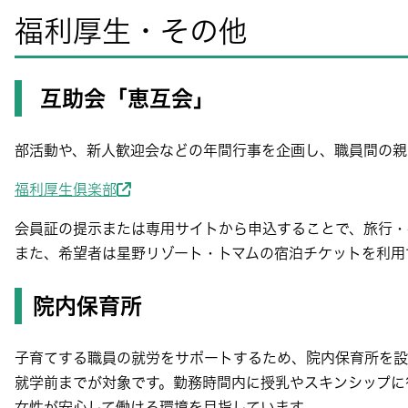
福利厚生・その他
互助会「恵互会」
部活動や、新人歓迎会などの年間行事を企画し、職員間の親
福利厚生俱楽部
会員証の提示または専用サイトから申込することで、旅行・
また、希望者は星野リゾート・トマムの宿泊チケットを利用
院内保育所
子育てする職員の就労をサポートするため、院内保育所を設
就学前までが対象です。勤務時間内に授乳やスキンシップに
女性が安心して働ける環境を目指しています。