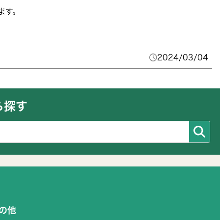
ます。
2024/03/04
ら探す
の他