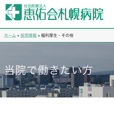
ホーム
»
採用情報
»
福利厚生・その他
当院で働きたい方