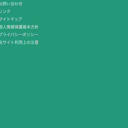
お問い合わせ
リンク
サイトマップ
個人情報保護基本方針
プライバシーポリシー
当サイト利用上の注意