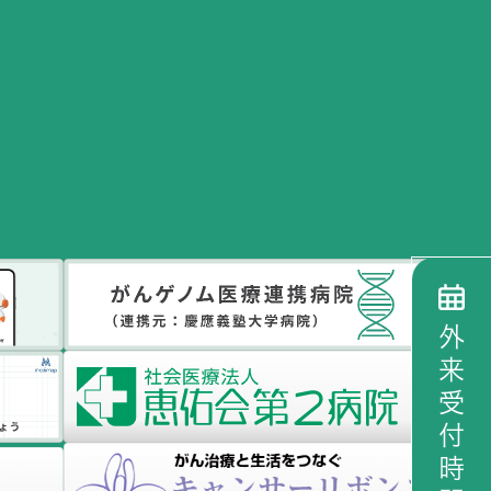
外来受付時間