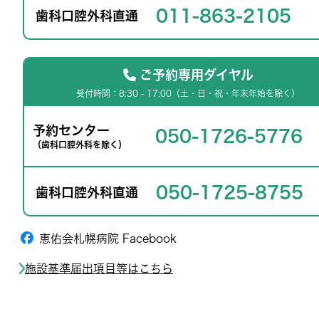
011-863-2105
歯科口腔外科直通
ご予約専用ダイヤル
受付時間：8:30 - 17:00（土・日・祝・年末年始を除く）
予約センター
050-1726-5776
（歯科口腔外科を除く）
050-1725-8755
歯科口腔外科直通
恵佑会札幌病院 Facebook
施設基準届出項目等はこちら