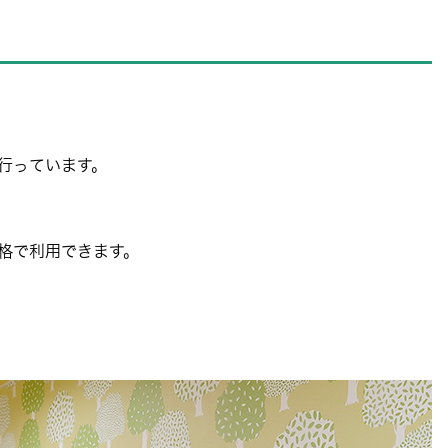
行っています。
格で利用できます。