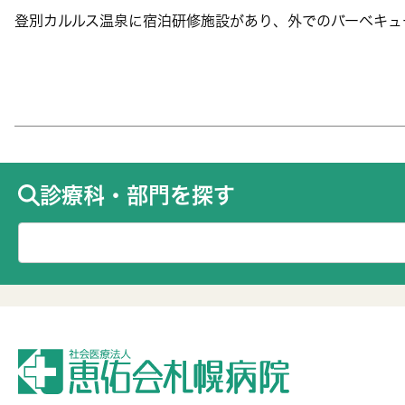
登別カルルス温泉に宿泊研修施設があり、外でのバーベキュ
診療科・部門を探す