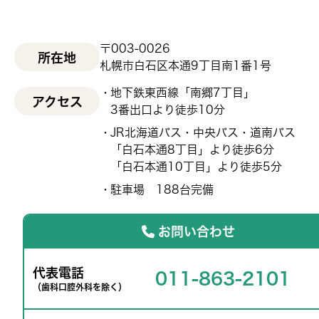
〒003-0026
所在地
札幌市白石区本通9丁目南1番1号
地下鉄東西線「南郷7丁目」
アクセス
3番出口より徒歩10分
JR北海道バス・中央バス・道南バス
「白石本通8丁目」より徒歩6分
「白石本通10丁目」より徒歩5分
駐車場 188台完備
お問い合わせ
代表電話
011-863-2101
（歯科口腔外科を除く）