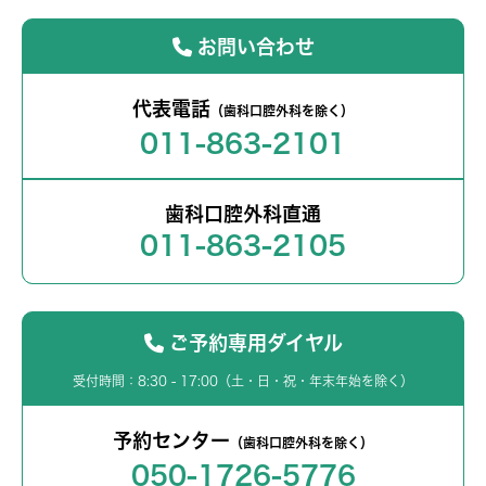
お問い合わせ
代表電話
（歯科口腔外科を除く）
011-863-2101
歯科口腔外科直通
011-863-2105
ご予約専用ダイヤル
受付時間：8:30 - 17:00（土・日・祝・年末年始を除く）
予約センター
（歯科口腔外科を除く）
050-1726-5776