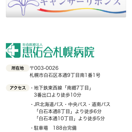
〒003-0026
所在地
札幌市白石区本通9丁目南1番1号
地下鉄東西線「南郷7丁目」
アクセス
3番出口より徒歩10分
JR北海道バス・中央バス・道南バス
「白石本通8丁目」より徒歩6分
「白石本通10丁目」より徒歩5分
駐車場 188台完備