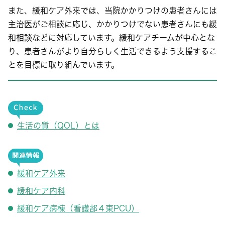
また、緩和ケア外来では、当院かかりつけの患者さんには
主治医がご相談に応じ、かかりつけでない患者さんにも緩
和相談などに対応しています。緩和ケアチームが中心とな
り、患者さんがより自分らしく生活できるよう支援するこ
とを目標に取り組んでいます。
生活の質（QOL）とは
緩和ケア外来
緩和ケア内科
緩和ケア病棟（看護部４東PCU）