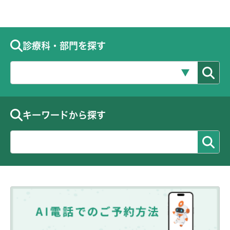
診療科・部門を探す
キーワードから探す