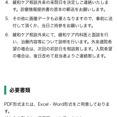
緩和ケア相談外来の来院日を決定しご連絡いたしま
す。診療情報提供書の原本の郵送をお願いします。
その他に画像データも必要となりますので、事前に送
付して頂くか、当日ご持参をお願いします。
緩和ケア相談外来にて、緩和ケア内科医と面談を行
い、治療内容等について説明を行います。外来通院希
望の場合は、次回の初診日を相談致します。入院希望
の場合は、後日改めて担当者よりご連絡致します。
必要書類
PDF形式または、Excel・Word形式をご用意しておりま
す。