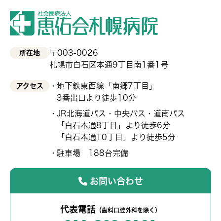
〒003-0026
所在地
札幌市白石区本通9丁目南1番1号
地下鉄東西線「南郷7丁目」
アクセス
3番出口より徒歩10分
JR北海道バス・中央バス・道南バス
「白石本通8丁目」より徒歩6分
「白石本通10丁目」より徒歩5分
駐車場 188台完備
お問い合わせ
代表電話
（歯科口腔外科を除く）