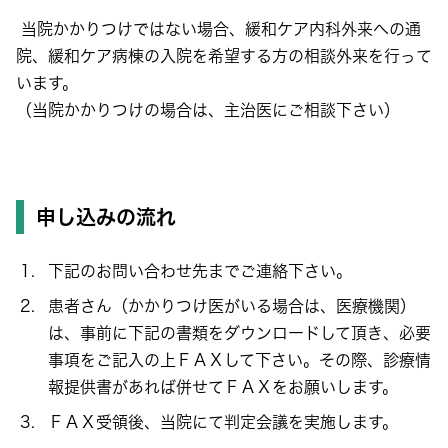
当院かかりつけではない場合、緩和ケア内科外来への通
院、緩和ケア病棟の入院を希望する方の相談外来を行って
います。
（当院かかりつけの場合は、主治医にご相談下さい）
申し込みの流れ
下記のお問い合わせ先までご連絡下さい。
患者さん（かかりつけ医がいる場合は、医療機関）
は、事前に下記の書類をダウンロードして頂き、必要
事項をご記入の上ＦＡＸして下さい。その際、診療情
報提供書があれば併せてＦＡＸをお願いします。
ＦＡＸ受領後、当院にて判定会議を実施します。