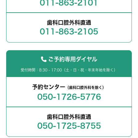
011-863-2101
歯科口腔外科直通
011-863-2105
ご予約専用ダイヤル
受付時間：8:30 - 17:00（土・日・祝・年末年始を除く）
予約センター
（歯科口腔外科を除く）
050-1726-5776
歯科口腔外科直通
050-1725-8755