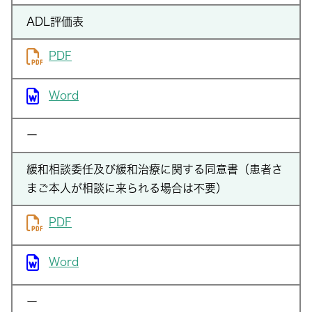
ADL評価表
PDF
Word
ー
緩和相談委任及び緩和治療に関する同意書（患者さ
まご本人が相談に来られる場合は不要）
PDF
Word
ー