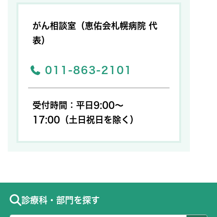
がん相談室（恵佑会札幌病院 代
表）
011-863-2101
受付時間：平日9:00～
17:00（土日祝日を除く）
診療科・部門を探す