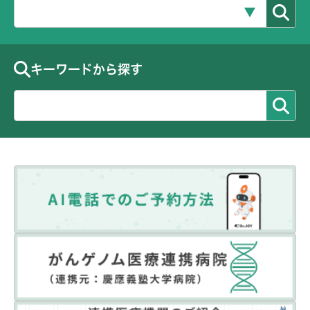
キーワードから探す