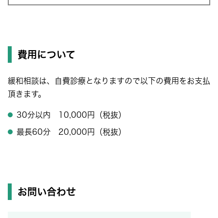
費用について
緩和相談は、自費診療となりますので以下の費用をお支払
頂きます。
30分以内 10,000円（税抜）
最長60分 20,000円（税抜）
お問い合わせ