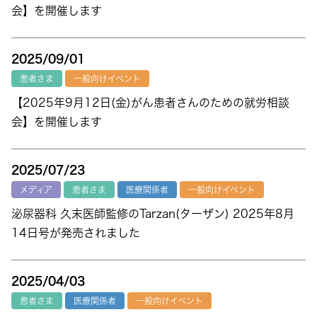
会】を開催します
2025/09/01
患者さま
一般向けイベント
【2025年9月12日(金)がん患者さんのための就労相談
会】を開催します
2025/07/23
メディア
患者さま
医療関係者
一般向けイベント
泌尿器科 久末医師監修のTarzan(ターザン) 2025年8月
14日号が発売されました
2025/04/03
患者さま
医療関係者
一般向けイベント