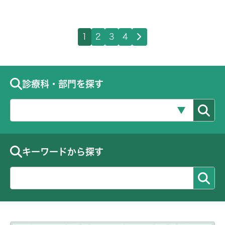
1
2
3
4
診療科・部門を探す
キーワードから探す