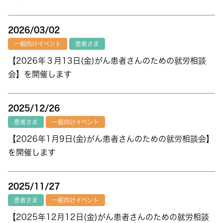
2026/03/02
一般向けイベント
患者さま
【2026年３月13日(金)がん患者さんのための就労相談
会】を開催します
2025/12/26
患者さま
一般向けイベント
【2026年1月9日(金)がん患者さんのための就労相談会】
を開催します
2025/11/27
患者さま
一般向けイベント
【2025年12月12日(金)がん患者さんのための就労相談