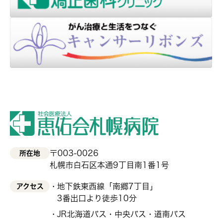
〒003-0026
所在地
札幌市白石区本通9丁目南1番1号
地下鉄東西線「南郷7丁目」
アクセス
3番出口より徒歩10分
JR北海道バス・中央バス・道南バス