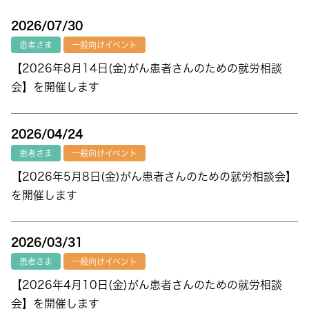
2026/07/30
患者さま
一般向けイベント
【2026年8月14日(金)がん患者さんのための就労相談
会】を開催します
2026/04/24
患者さま
一般向けイベント
【2026年5月8日(金)がん患者さんのための就労相談会】
を開催します
2026/03/31
患者さま
一般向けイベント
【2026年4月10日(金)がん患者さんのための就労相談
会】を開催します