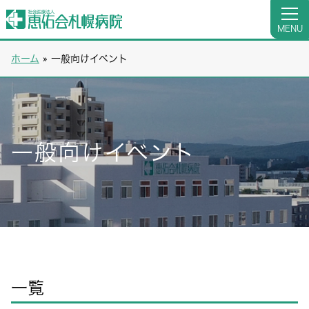
MENU
ホーム
»
一般向けイベント
一般向けイベント
一覧