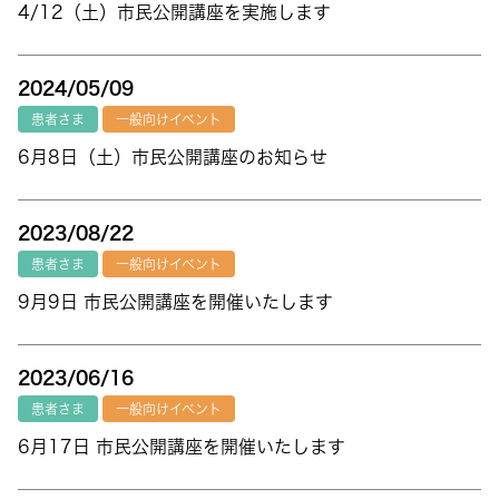
4/12（土）市民公開講座を実施します
2024/05/09
患者さま
一般向けイベント
6月8日（土）市民公開講座のお知らせ
2023/08/22
患者さま
一般向けイベント
9月9日 市民公開講座を開催いたします
2023/06/16
患者さま
一般向けイベント
6月17日 市民公開講座を開催いたします