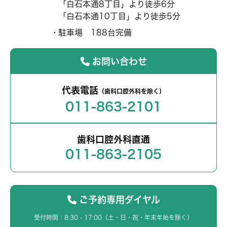
「白石本通8丁目」より徒歩6分
「白石本通10丁目」より徒歩5分
駐車場 188台完備
お問い合わせ
代表電話
（歯科口腔外科を除く）
011-863-2101
歯科口腔外科直通
011-863-2105
ご予約専用ダイヤル
受付時間：8:30 - 17:00（土・日・祝・年末年始を除く）