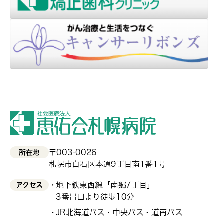
〒003-0026
所在地
札幌市白石区本通9丁目南1番1号
地下鉄東西線「南郷7丁目」
アクセス
3番出口より徒歩10分
JR北海道バス・中央バス・道南バス