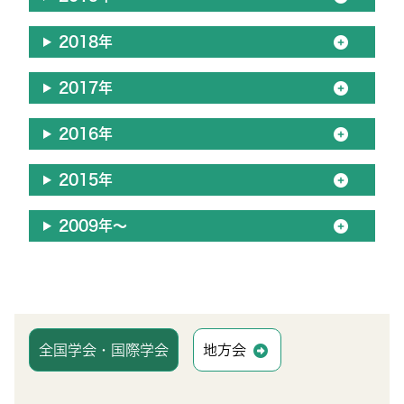
2018年
2017年
2016年
2015年
2009年～
全国学会・国際学会
地方会