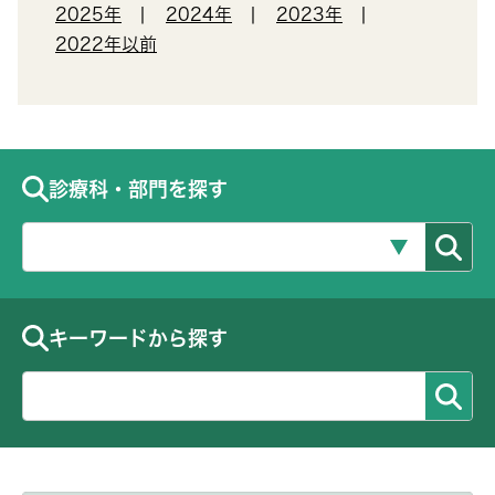
2025年
2024年
2023年
2022年以前
診療科・部門を探す
キーワードから探す