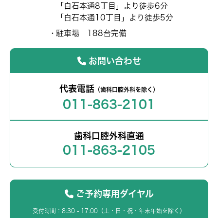
「白石本通8丁目」より徒歩6分
「白石本通10丁目」より徒歩5分
駐車場 188台完備
お問い合わせ
代表電話
（歯科口腔外科を除く）
011-863-2101
歯科口腔外科直通
011-863-2105
ご予約専用ダイヤル
受付時間：8:30 - 17:00（土・日・祝・年末年始を除く）