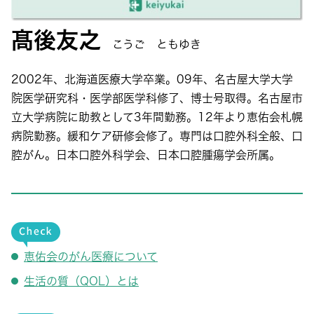
髙後友之
こうご ともゆき
2002年、北海道医療大学卒業。09年、名古屋大学大学
院医学研究科・医学部医学科修了、博士号取得。名古屋市
立大学病院に助教として3年間勤務。12年より恵佑会札幌
病院勤務。緩和ケア研修会修了。専門は口腔外科全般、口
腔がん。日本口腔外科学会、日本口腔腫瘍学会所属。
恵佑会のがん医療について
生活の質（QOL）とは