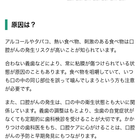
原因は？
アルコールやタバコ、熱い食べ物、刺激のある食べ物は口
腔がんの発生リスクが高いことが知られています。
合わない義歯などにより、常に粘膜が傷つけられている状
態が原因のこともあります。食べ物を咀嚼していて、いつ
も口の中の同じ部位を誤って噛んでしまうという方も注意
が必要です。
また、口腔がんの発生は、口の中の衛生状態とも大いに関
係しています。義歯の調整はもとより、虫歯の自覚症状が
なくても定期的に歯科検診を受けることが大切です。かか
りつけの歯科医をもち、口腔ケアに心がけることは、口腔
がんの予防と早期発見にもつながります。