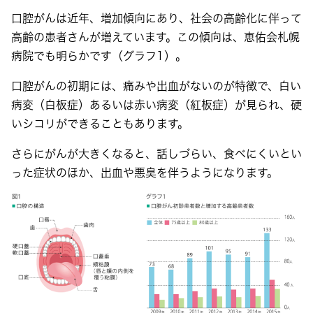
口腔がんは近年、増加傾向にあり、社会の高齢化に伴って
高齢の患者さんが増えています。この傾向は、恵佑会札幌
病院でも明らかです（グラフ1）。
口腔がんの初期には、痛みや出血がないのが特徴で、白い
病変（白板症）あるいは赤い病変（紅板症）が見られ、硬
いシコリができることもあります。
さらにがんが大きくなると、話しづらい、食べにくいとい
った症状のほか、出血や悪臭を伴うようになります。