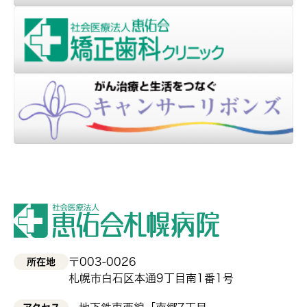
〒003-0026
所在地
札幌市白石区本通9丁目南1番1号