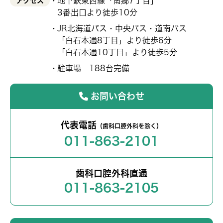
地下鉄東西線「南郷7丁目」
アクセス
3番出口より徒歩10分
JR北海道バス・中央バス・道南バス
「白石本通8丁目」より徒歩6分
「白石本通10丁目」より徒歩5分
駐車場 188台完備
お問い合わせ
代表電話
（歯科口腔外科を除く）
011-863-2101
歯科口腔外科直通
011-863-2105