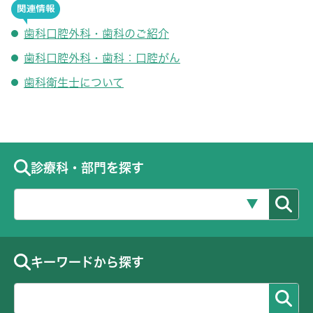
歯科口腔外科・歯科のご紹介
歯科口腔外科・歯科：口腔がん
歯科衛生士について
診療科・部門を探す
キーワードから探す