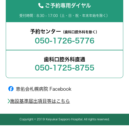
ご予約専用ダイヤル
受付時間：8:30 - 17:00（土・日・祝・年末年始を除く）
予約センター
（歯科口腔外科を除く）
050-1726-5776
歯科口腔外科直通
050-1725-8755
恵佑会札幌病院 Facebook
施設基準届出項目等はこちら
Copyright © 2019 Keiyukai Sapporo Hospital. All rights reserved.