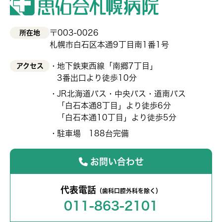
〒003-0026
所在地
札幌市白石区本通9丁目南1番1号
地下鉄東西線「南郷7丁目」
アクセス
3番出口より徒歩10分
JR北海道バス・中央バス・道南バス
「白石本通8丁目」より徒歩6分
「白石本通10丁目」より徒歩5分
駐車場 188台完備
お問い合わせ
代表電話
（歯科口腔外科を除く）
011-863-2101