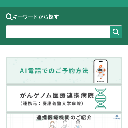
キーワードから探す