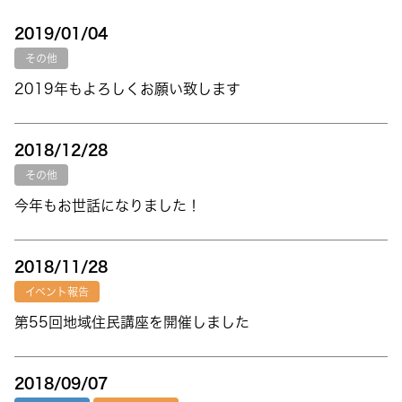
2019/01/04
その他
2019年もよろしくお願い致します
2018/12/28
その他
今年もお世話になりました！
2018/11/28
イベント報告
第55回地域住民講座を開催しました
2018/09/07