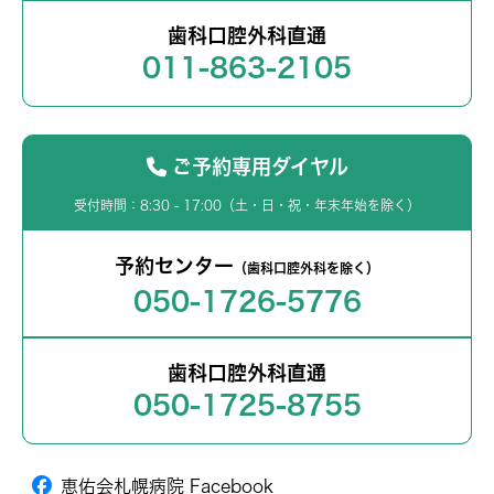
歯科口腔外科直通
011-863-2105
ご予約専用ダイヤル
受付時間：8:30 - 17:00（土・日・祝・年末年始を除く）
予約センター
（歯科口腔外科を除く）
050-1726-5776
歯科口腔外科直通
050-1725-8755
恵佑会札幌病院 Facebook