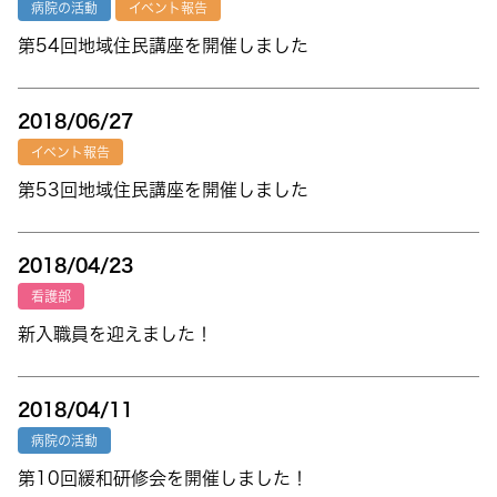
病院の活動
イベント報告
第54回地域住民講座を開催しました
2018/06/27
イベント報告
第53回地域住民講座を開催しました
2018/04/23
看護部
新入職員を迎えました！
2018/04/11
病院の活動
第10回緩和研修会を開催しました！