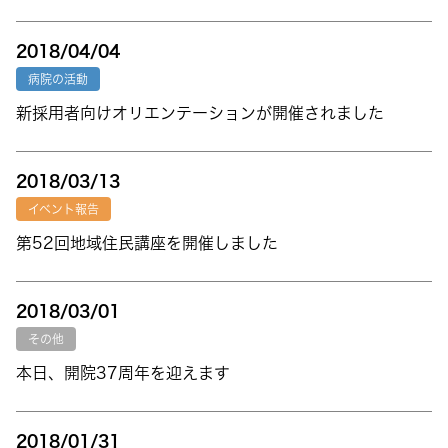
2018/04/04
病院の活動
新採用者向けオリエンテーションが開催されました
2018/03/13
イベント報告
第52回地域住民講座を開催しました
2018/03/01
その他
本日、開院37周年を迎えます
2018/01/31