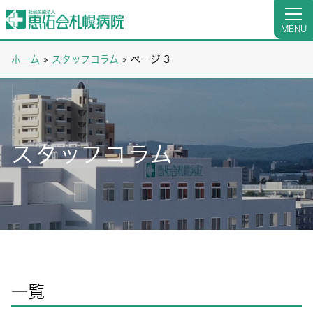
MENU
ホーム
»
スタッフコラム
»
ページ 3
スタッフコラム
一覧