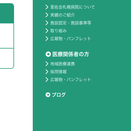
恵佑会札幌病院について
実績のご紹介
施設認定・施設基準等
取り組み
広報物・パンフレット
医療関係者の方
地域医療連携
採用情報
広報物・パンフレット
ブログ