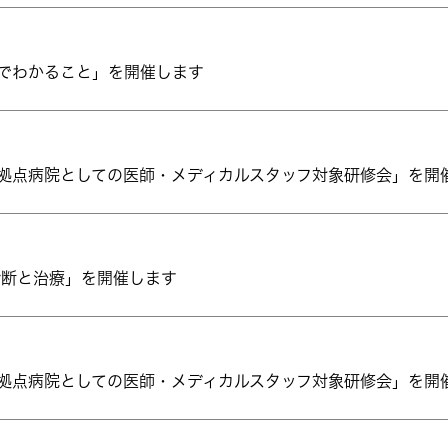
査でわかること」を開催します
携拠点病院としての医師・メディカルスタッフ対象研修会」を開
診断と治療」を開催します
携拠点病院としての医師・メディカルスタッフ対象研修会」を開