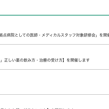
携拠点病院としての医師・メディカルスタッフ対象研修会」を開
剤」正しい薬の飲み方・治療の受け方】を開催します