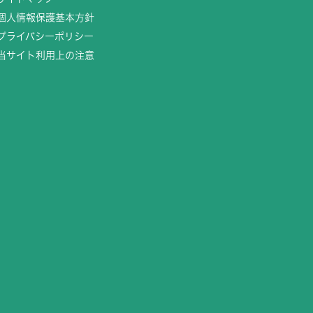
個人情報保護基本方針
プライバシーポリシー
当サイト利用上の注意