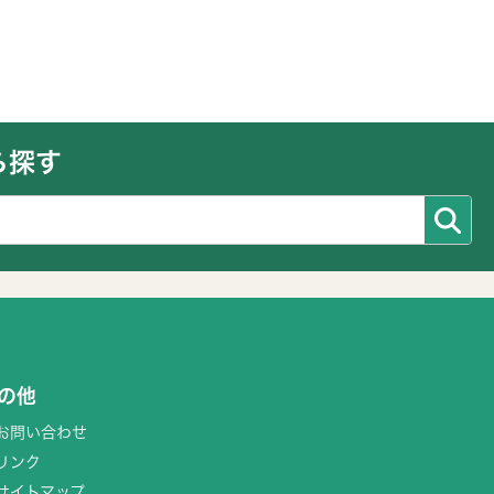
ら探す
の他
お問い合わせ
リンク
サイトマップ