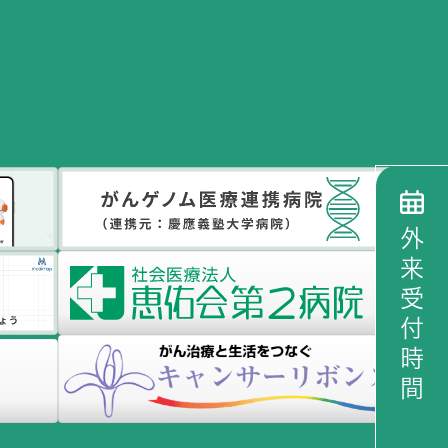
外来受付時間