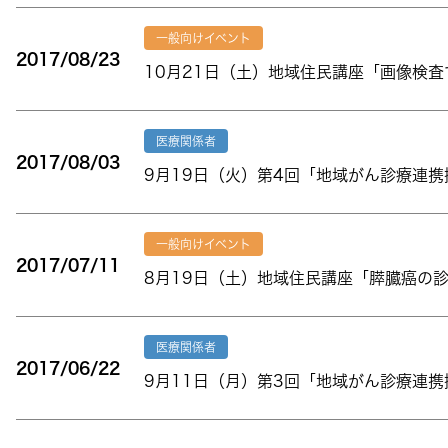
一般向けイベント
2017/08/23
10月21日（土）地域住民講座「画像検
医療関係者
2017/08/03
9月19日（火）第4回「地域がん診療連
一般向けイベント
2017/07/11
8月19日（土）地域住民講座「膵臓癌の
医療関係者
2017/06/22
9月11日（月）第3回「地域がん診療連