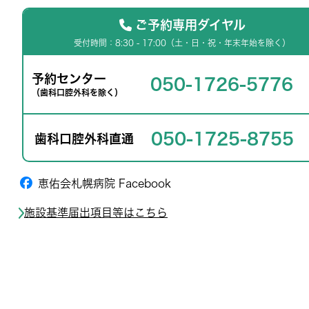
ご予約専用ダイヤル
受付時間：8:30 - 17:00（土・日・祝・年末年始を除く）
予約センター
050-1726-5776
（歯科口腔外科を除く）
050-1725-8755
歯科口腔外科直通
恵佑会札幌病院 Facebook
施設基準届出項目等はこちら