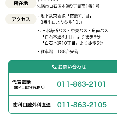
所在地
札幌市白石区本通9丁目南1番1号
地下鉄東西線「南郷7丁目」
アクセス
3番出口より徒歩10分
JR北海道バス・中央バス・道南バス
「白石本通8丁目」より徒歩6分
「白石本通10丁目」より徒歩5分
駐車場 188台完備
お問い合わせ
代表電話
011-863-2101
（歯科口腔外科を除く）
011-863-2105
歯科口腔外科直通