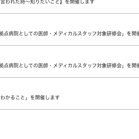
と言われた時～知りたいこと】を開催します
携拠点病院としての医師・メディカルスタッフ対象研修会」を開
携拠点病院としての医師・メディカルスタッフ対象研修会」を開
でわかること」を開催します