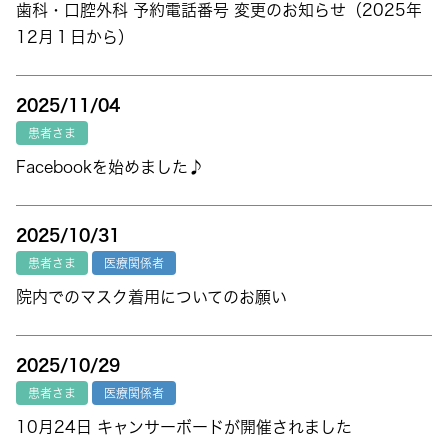
歯科・口腔外科 予約電話番号 変更のお知らせ（2025年
12月１日から）
2025/11/04
患者さま
Facebookを始めました♪
2025/10/31
患者さま
医療関係者
院内でのマスク着用についてのお願い
2025/10/29
患者さま
医療関係者
10月24日 キャンサーボードが開催されました