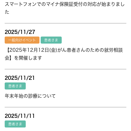
スマートフォンでのマイナ保険証受付の対応が始まりまし
た
2025/11/27
一般向けイベント
患者さま
【2025年12月12日(金)がん患者さんのための就労相談
会】を開催します
2025/11/21
患者さま
年末年始の診療について
2025/11/11
患者さま