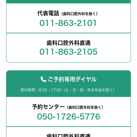
代表電話
（歯科口腔外科を除く）
011-863-2101
歯科口腔外科直通
011-863-2105
ご予約専用ダイヤル
受付時間：8:30 - 17:00（土・日・祝・年末年始を除く）
予約センター
（歯科口腔外科を除く）
050-1726-5776
歯科口腔外科直通