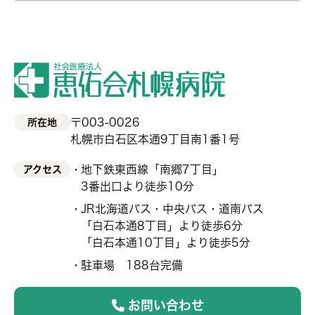
〒003-0026
所在地
札幌市白石区本通9丁目南1番1号
地下鉄東西線「南郷7丁目」
アクセス
3番出口より徒歩10分
JR北海道バス・中央バス・道南バス
「白石本通8丁目」より徒歩6分
「白石本通10丁目」より徒歩5分
駐車場 188台完備
お問い合わせ