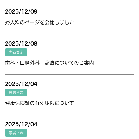
2025/12/09
婦人科のページを公開しました
2025/12/08
患者さま
歯科・口腔外科 診療についてのご案内
2025/12/04
患者さま
健康保険証の有効期限について
2025/12/04
患者さま