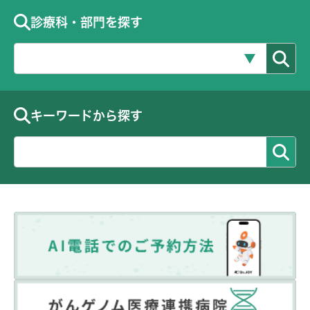
診療科・部門を探す
キーワードから探す