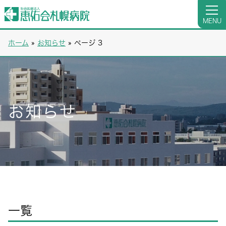
MENU
ホーム
»
お知らせ
»
ページ 3
お知らせ
一覧