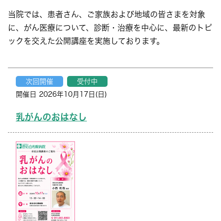
当院では、患者さん、ご家族および地域の皆さまを対象
に、がん医療について、診断・治療を中心に、最新のトピ
ックを交えた公開講座を実施しております。
次回開催
受付中
開催日 2026年10月17日(日)
乳がんのおはなし