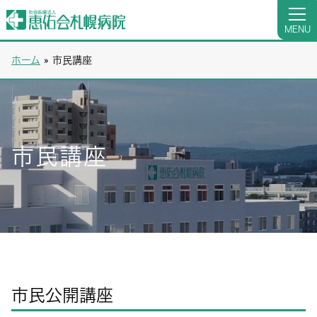
MENU
ホーム
»
市民講座
市民講座
市民公開講座