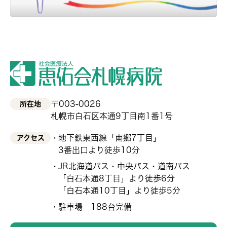
〒003-0026
所在地
札幌市白石区本通9丁目南1番1号
地下鉄東西線「南郷7丁目」
アクセス
3番出口より徒歩10分
JR北海道バス・中央バス・道南バス
「白石本通8丁目」より徒歩6分
「白石本通10丁目」より徒歩5分
駐車場 188台完備