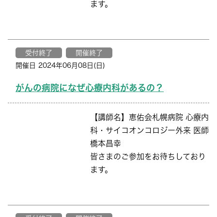
ます。
受付終了
開催終了
開催日 2024年06月08日(日)
がんの病院になぜ心療内科があるの？
【講師名】恵佑会札幌病院 心療内
科・サイコオンコロジー外来 医師
橋本昌幸
皆さまのご参加をお待ちしており
ます。