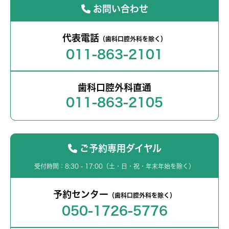
お問い合わせ
代表電話
（歯科口腔外科を除く）
011-863-2101
歯科口腔外科直通
011-863-2105
ご予約専用ダイヤル
受付時間：8:30 - 17:00（土・日・祝・年末年始を除く）
予約センター
（歯科口腔外科を除く）
050-1726-5776