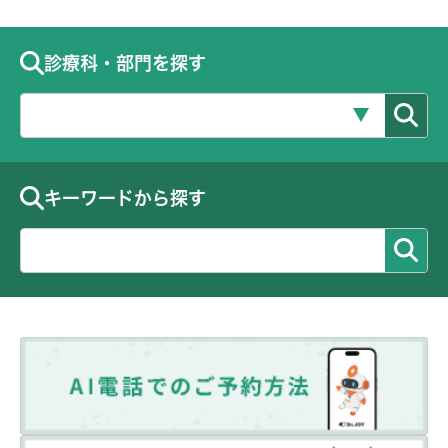
診療科・部門を探す
キーワードから探す