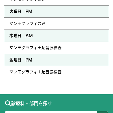
火曜日 PM
マンモグラフィのみ
木曜日 AM
マンモグラフィ＋超音波検査
金曜日 PM
マンモグラフィ＋超音波検査
診療科・部門を探す