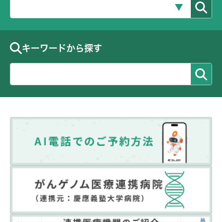
キーワードから探す