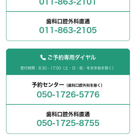
011-863-2101
歯科口腔外科直通
011-863-2105
ご予約専用ダイヤル
受付時間：8:30 - 17:00（土・日・祝・年末年始を除く）
予約センター
（歯科口腔外科を除く）
050-1726-5776
歯科口腔外科直通
050-1725-8755