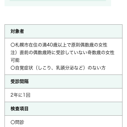
対象者
〇札幌市在住の満40歳以上で原則偶数歳の女性
注）直前の偶数歳時に受診していない奇数歳の女性
可能
〇自覚症状（しこり、乳頭分泌など）のない方
受診間隔
2年に1回
検査項目
〇問診