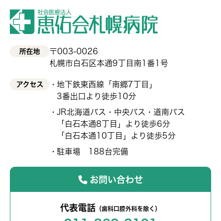
〒003-0026
所在地
札幌市白石区本通9丁目南1番1号
地下鉄東西線「南郷7丁目」
アクセス
3番出口より徒歩10分
JR北海道バス・中央バス・道南バス
「白石本通8丁目」より徒歩6分
「白石本通10丁目」より徒歩5分
駐車場 188台完備
お問い合わせ
代表電話
（歯科口腔外科を除く）