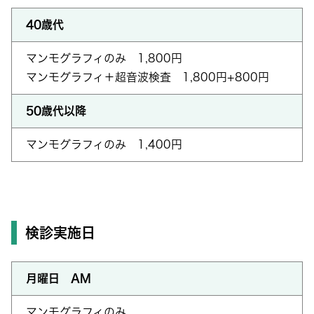
40歳代
マンモグラフィのみ 1,800円
マンモグラフィ＋超音波検査 1,800円+800円
50歳代以降
マンモグラフィのみ 1,400円
検診実施日
月曜日 AM
マンモグラフィのみ