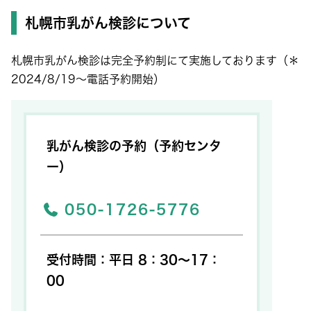
札幌市乳がん検診について
札幌市乳がん検診は完全予約制にて実施しております（＊
2024/8/19～電話予約開始）
乳がん検診の予約（予約センタ
ー）
050-1726-5776
受付時間：平日 8：30～17：
00