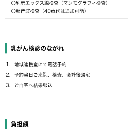
〇乳房エックス線検査（マンモグラフィ検査）
〇超音波検査（40歳代は追加可能）
乳がん検診のながれ
地域連携室にて電話予約
予約当日ご来院、検査、会計後帰宅
ご自宅へ結果郵送
負担額