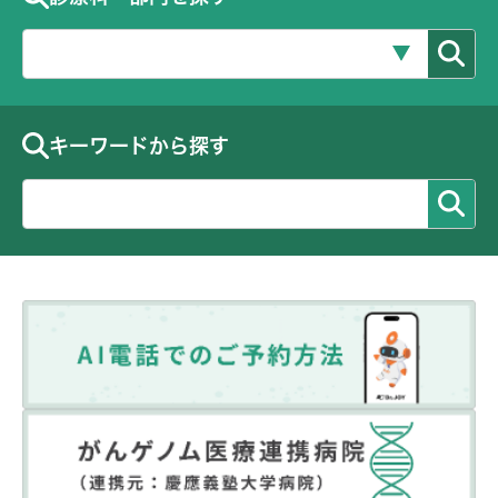
キーワードから探す