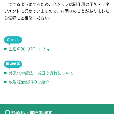
上できるようにするため、スタッフは副作用の予防・マネ
ジメントに努めていますので、お困りのことがありました
ら気軽にご相談ください。
生活の質（QOL）とは
外来化学療法：当日の流れについて
放射線治療科のご紹介
診療科・部門を探す