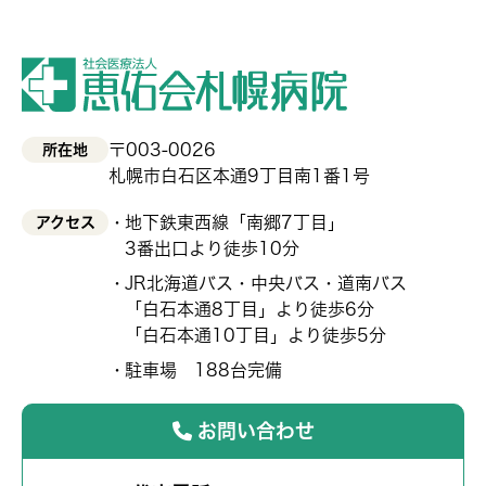
〒003-0026
所在地
札幌市白石区本通9丁目南1番1号
地下鉄東西線「南郷7丁目」
アクセス
3番出口より徒歩10分
JR北海道バス・中央バス・道南バス
「白石本通8丁目」より徒歩6分
「白石本通10丁目」より徒歩5分
駐車場 188台完備
お問い合わせ