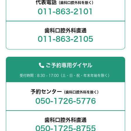
代表電話
（歯科口腔外科を除く）
011-863-2101
歯科口腔外科直通
011-863-2105
ご予約専用ダイヤル
受付時間：8:30 - 17:00（土・日・祝・年末年始を除く）
予約センター
（歯科口腔外科を除く）
050-1726-5776
歯科口腔外科直通
050-1725-8755