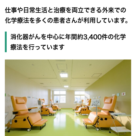
仕事や日常生活と治療を両立できる外来での
化学療法を多くの患者さんが利用しています。
消化器がんを中心に年間約3,400件の化学
療法を行っています