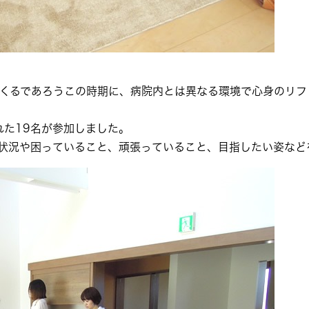
くるであろうこの時期に、病院内とは異なる環境で心身のリフ
れた19名が参加しました。
状況や困っていること、頑張っていること、目指したい姿など