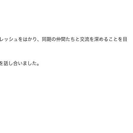
レッシュをはかり、同期の仲間たちと交流を深めることを目
を話し合いました。