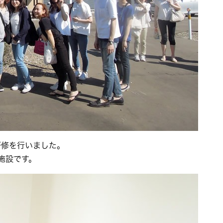
研修を行いました。
施設です。