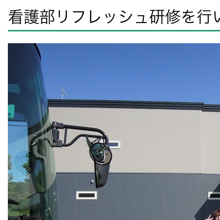
看護部リフレッシュ研修を行