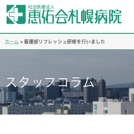
ホーム
»
看護部リフレッシュ研修を行いました
スタッフコラム