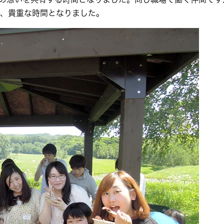
、貴重な時間となりました。