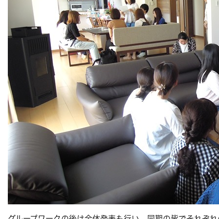
グループワークの後は全体発表も行い、同期の皆でそれぞれ