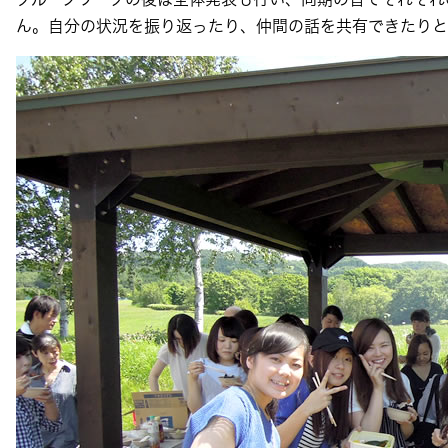
ん。自分の状況を振り返ったり、仲間の話を共有できたりと