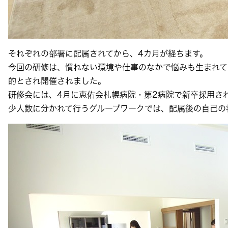
それぞれの部署に配属されてから、4カ月が経ちます。
今回の研修は、慣れない環境や仕事のなかで悩みも生まれて
的とされ開催されました。
研修会には、4月に恵佑会札幌病院・第2病院で新卒採用さ
少人数に分かれて行うグループワークでは、配属後の自己の