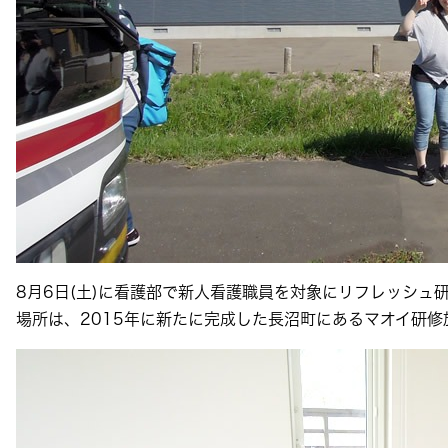
8月6日(土)に看護部で新人看護職員を対象にリフレッシュ
場所は、2015年に新たに完成した長沼町にあるマオイ研修