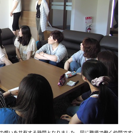
の想いを共有する時間となりました。同じ職場で働く仲間です