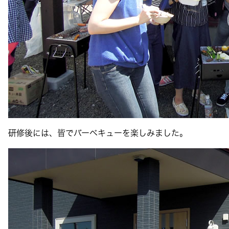
研修後には、皆でバーベキューを楽しみました。