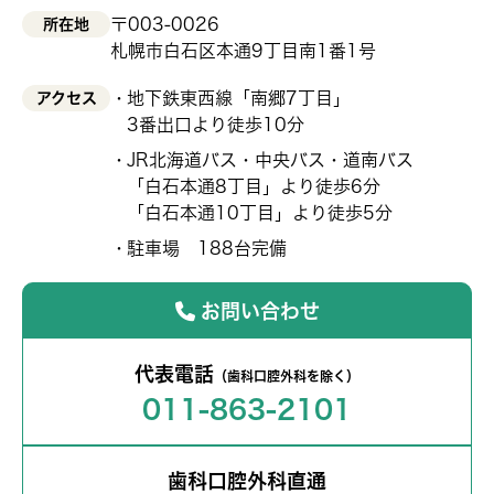
〒003-0026
所在地
札幌市白石区本通9丁目南1番1号
地下鉄東西線「南郷7丁目」
アクセス
3番出口より徒歩10分
JR北海道バス・中央バス・道南バス
「白石本通8丁目」より徒歩6分
「白石本通10丁目」より徒歩5分
駐車場 188台完備
お問い合わせ
代表電話
（歯科口腔外科を除く）
011-863-2101
歯科口腔外科直通