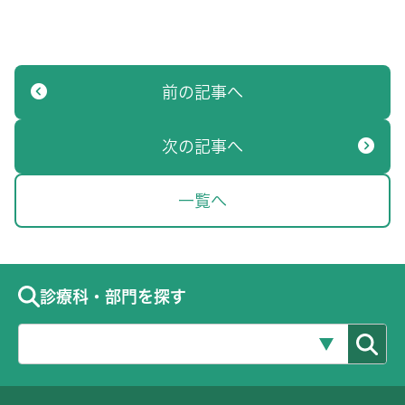
前の記事へ
次の記事へ
一覧へ
診療科・部門を探す