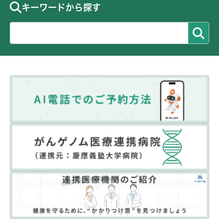
キーワードから探す