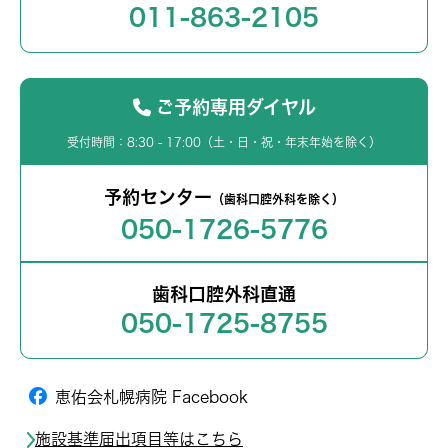
011-863-2105
ご予約専用ダイヤル
受付時間：8:30 - 17:00（土・日・祝・年末年始を除く）
予約センター
（歯科口腔外科を除く）
050-1726-5776
歯科口腔外科直通
050-1725-8755
恵佑会札幌病院 Facebook
施設基準届出項目等はこちら