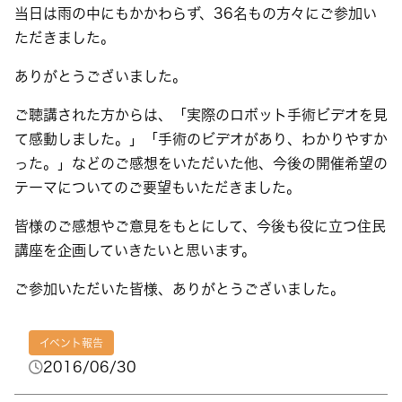
当日は雨の中にもかかわらず、36名もの方々にご参加い
ただきました。
ありがとうございました。
ご聴講された方からは、「実際のロボット手術ビデオを見
て感動しました。」「手術のビデオがあり、わかりやすか
った。」などのご感想をいただいた他、今後の開催希望の
テーマについてのご要望もいただきました。
皆様のご感想やご意見をもとにして、今後も役に立つ住民
講座を企画していきたいと思います。
ご参加いただいた皆様、ありがとうございました。
イベント報告
2016/06/30