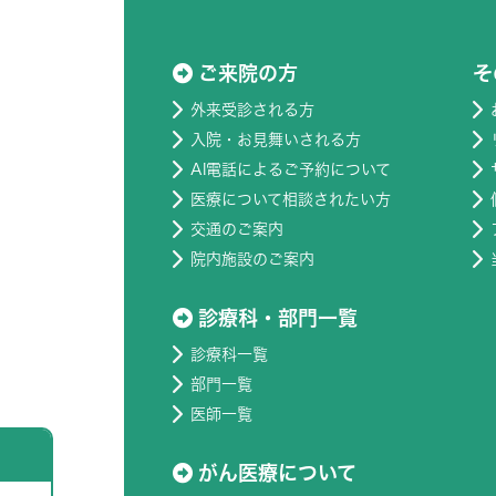
ご来院の方
そ
外来受診される方
入院・お見舞いされる方
AI電話によるご予約について
医療について相談されたい方
交通のご案内
院内施設のご案内
診療科・部門一覧
診療科一覧
部門一覧
医師一覧
がん医療について