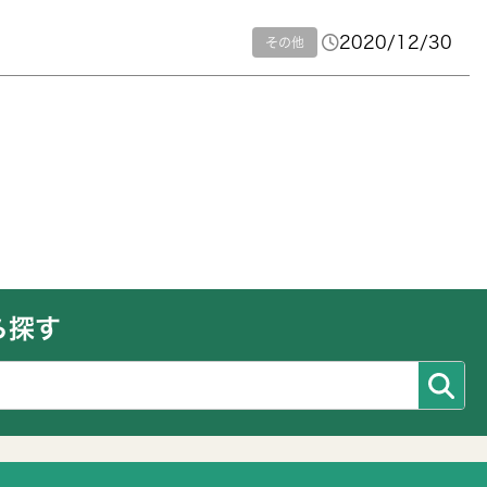
2020/12/30
その他
ら探す