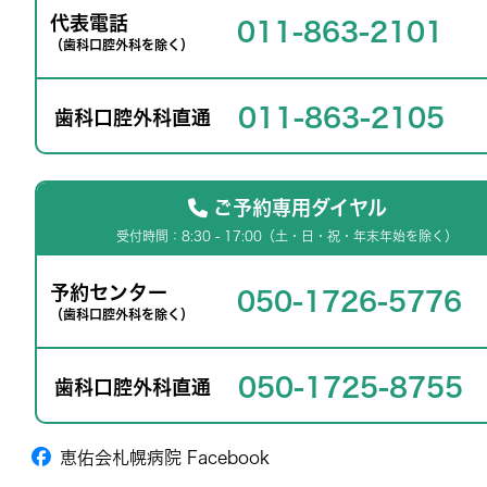
代表電話
011-863-2101
（歯科口腔外科を除く）
011-863-2105
歯科口腔外科直通
ご予約専用ダイヤル
受付時間：8:30 - 17:00（土・日・祝・年末年始を除く）
予約センター
050-1726-5776
（歯科口腔外科を除く）
050-1725-8755
歯科口腔外科直通
恵佑会札幌病院 Facebook