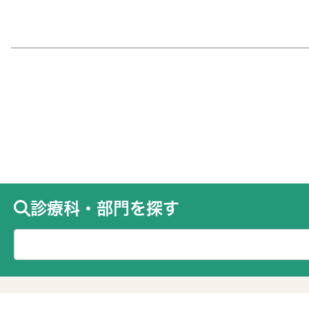
診療科・部門を探す