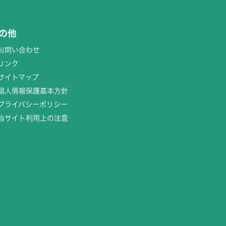
の他
お問い合わせ
リンク
サイトマップ
個人情報保護基本方針
プライバシーポリシー
当サイト利用上の注意