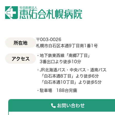
〒003-0026
所在地
札幌市白石区本通9丁目南1番1号
地下鉄東西線「南郷7丁目」
アクセス
3番出口より徒歩10分
JR北海道バス・中央バス・道南バス
「白石本通8丁目」より徒歩6分
「白石本通10丁目」より徒歩5分
駐車場 188台完備
お問い合わせ