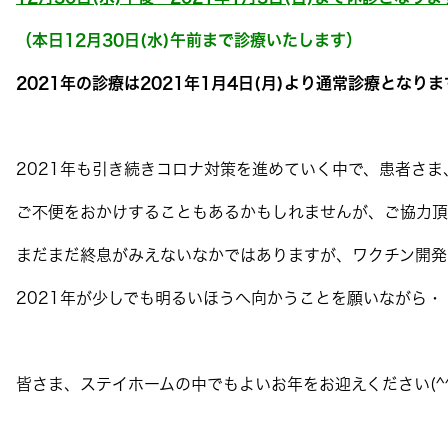
（本日12月30日(水)午前まで診療いたします）
2021年の診療は2021年1月4日(月)より通常診療となりま
2021年も引き続きコロナ対策を進めていく中で、患者さ
ご不便をおかけすることもあるかもしれませんが、ご協力頂
まだまだ終息がみえないなかではありますが、ワクチン開発
2021年が少しでも明るいほうへ向かうことを願いながら・
皆さま、ステイホームの中でもよいお年をお迎えください(^^