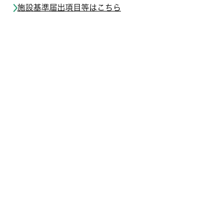
施設基準届出項目等はこちら