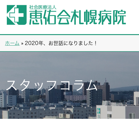
ホーム
»
2020年、お世話になりました！
スタッフコラム