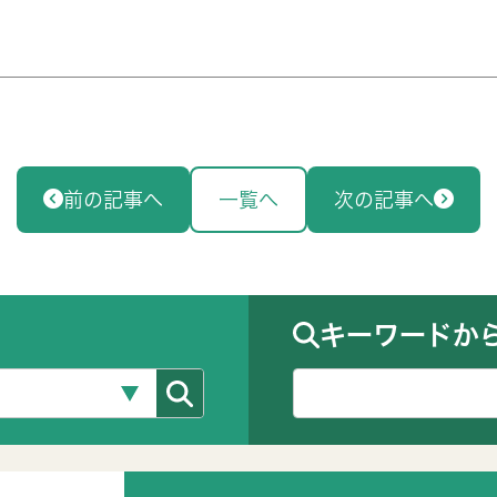
前の記事へ
一覧へ
次の記事へ
キーワードか