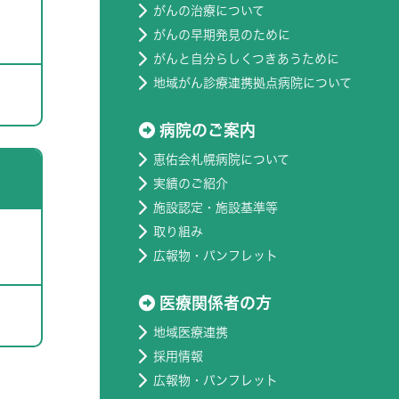
がんの治療について
がんの早期発見のために
がんと自分らしくつきあうために
地域がん診療連携拠点病院について
病院のご案内
恵佑会札幌病院について
実績のご紹介
施設認定・施設基準等
取り組み
広報物・パンフレット
医療関係者の方
地域医療連携
採用情報
広報物・パンフレット