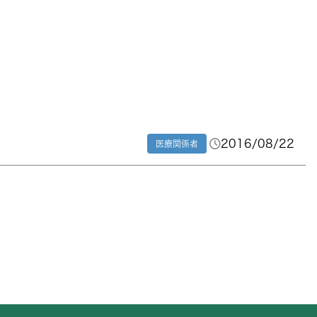
2016/08/22
医療関係者