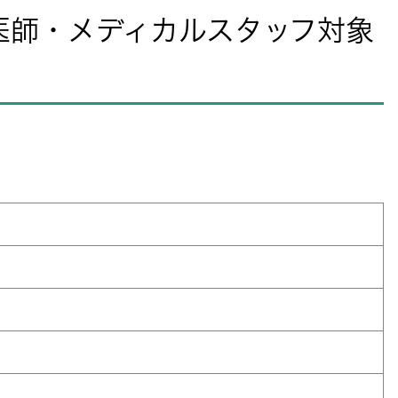
医師・メディカルスタッフ対象