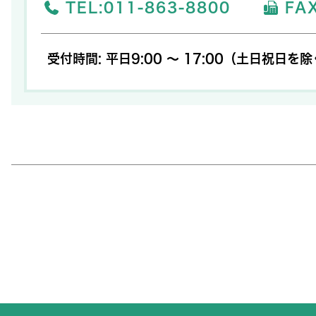
TEL:
011-863-8800
FAX
受付時間: 平日9:00 ～ 17:00（土日祝日を