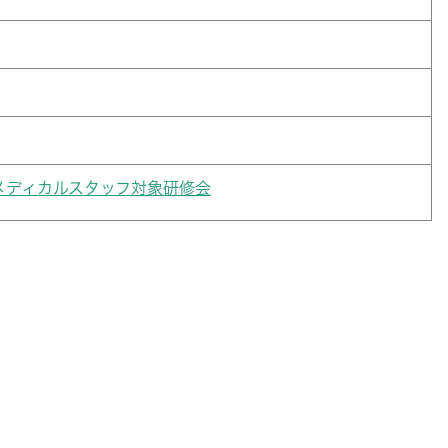
メディカルスタッフ対象研修会