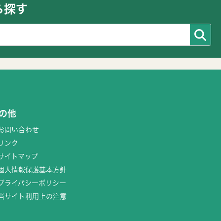
ら探す
の他
お問い合わせ
リンク
サイトマップ
個人情報保護基本方針
プライバシーポリシー
当サイト利用上の注意