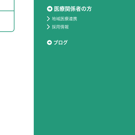
医療関係者の方
地域医療連携
採用情報
ブログ