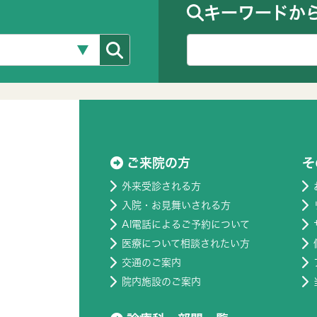
キーワードか
ご来院の方
そ
外来受診される方
入院・お見舞いされる方
AI電話によるご予約について
医療について相談されたい方
交通のご案内
院内施設のご案内