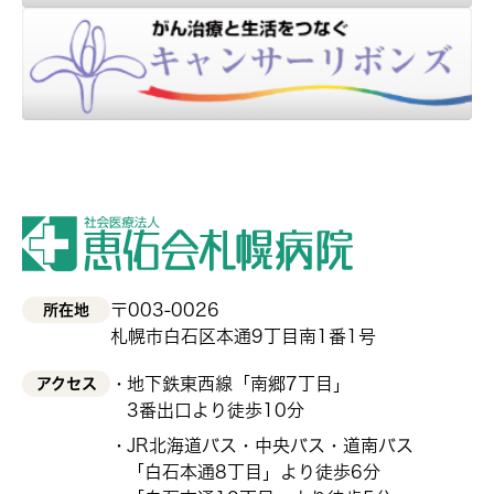
〒003-0026
所在地
札幌市白石区本通9丁目南1番1号
地下鉄東西線「南郷7丁目」
アクセス
3番出口より徒歩10分
JR北海道バス・中央バス・道南バス
「白石本通8丁目」より徒歩6分