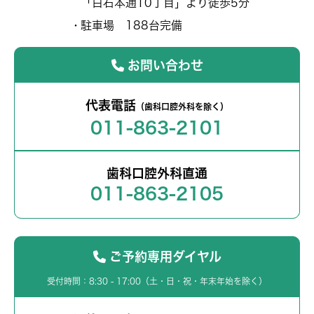
「白石本通10丁目」より徒歩5分
駐車場 188台完備
お問い合わせ
代表電話
（歯科口腔外科を除く）
011-863-2101
歯科口腔外科直通
011-863-2105
ご予約専用ダイヤル
受付時間：8:30 - 17:00（土・日・祝・年末年始を除く）