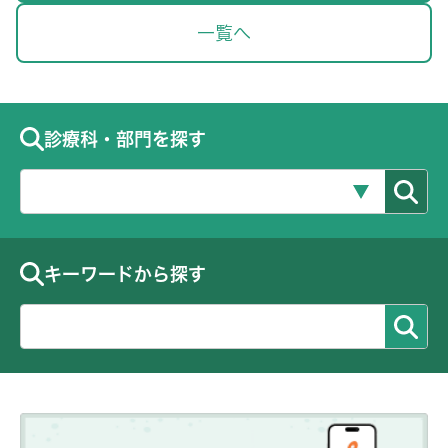
一覧へ
診療科・部門を探す
キーワードから探す