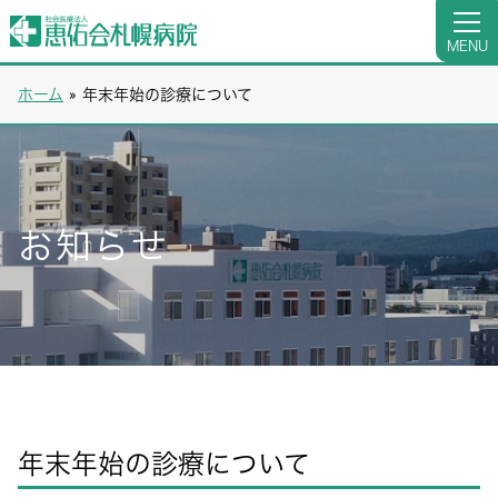
MENU
ホーム
»
年末年始の診療について
お知らせ
年末年始の診療について