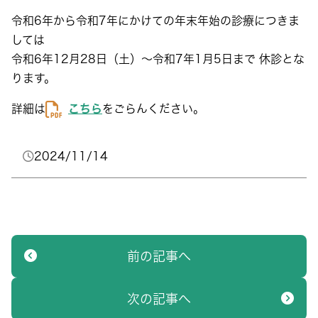
令和6年から令和7年にかけての年末年始の診療につきま
しては
令和6年12月28日（土）～令和7年1月5日まで 休診とな
ります。
詳細は
こちら
をごらんください。
2024/11/14
前の記事へ
次の記事へ