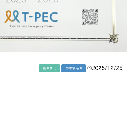
2025/12/25
患者さま
医療関係者