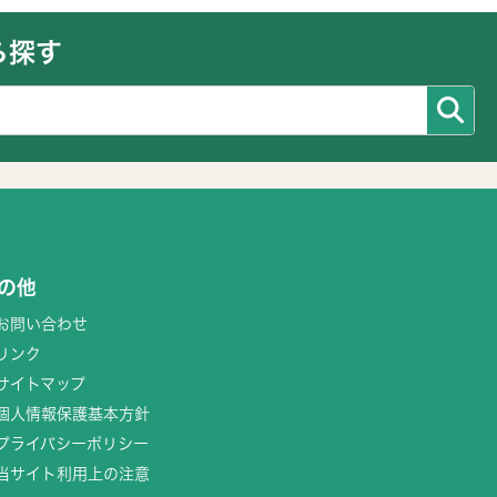
ら探す
の他
お問い合わせ
リンク
サイトマップ
個人情報保護基本方針
プライバシーポリシー
当サイト利用上の注意