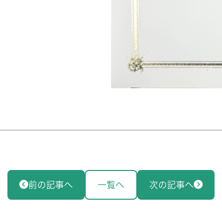
前の記事へ
一覧へ
次の記事へ