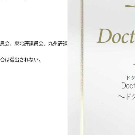
員会、東北評議員会、九州評議
合は選出されない。