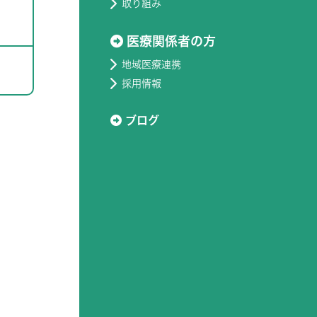
取り組み
医療関係者の方
地域医療連携
採用情報
ブログ