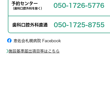
予約センター
050-1726-5776
（歯科口腔外科を除く）
050-1725-8755
歯科口腔外科直通
恵佑会札幌病院 Facebook
施設基準届出項目等はこちら