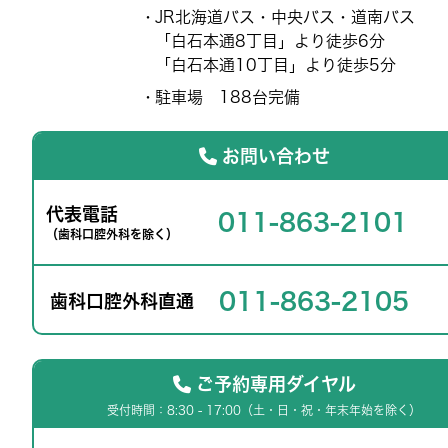
JR北海道バス・中央バス・道南バス
「白石本通8丁目」より徒歩6分
「白石本通10丁目」より徒歩5分
駐車場 188台完備
お問い合わせ
代表電話
011-863-2101
（歯科口腔外科を除く）
011-863-2105
歯科口腔外科直通
ご予約専用ダイヤル
受付時間：8:30 - 17:00（土・日・祝・年末年始を除く）