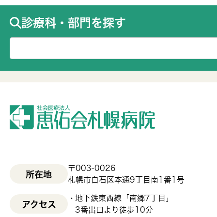
診療科・部門を探す
〒003-0026
所在地
札幌市白石区本通9丁目南1番1号
地下鉄東西線「南郷7丁目」
アクセス
3番出口より徒歩10分