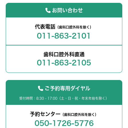
お問い合わせ
代表電話
（歯科口腔外科を除く）
011-863-2101
歯科口腔外科直通
011-863-2105
ご予約専用ダイヤル
受付時間：8:30 - 17:00（土・日・祝・年末年始を除く）
予約センター
（歯科口腔外科を除く）
050-1726-5776