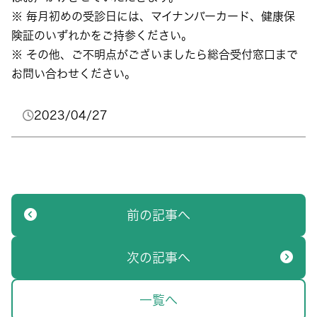
※ 毎月初めの受診日には、マイナンバーカード、健康保
険証のいずれかをご持参ください。
※ その他、ご不明点がございましたら総合受付窓口まで
お問い合わせください。
2023/04/27
前の記事へ
次の記事へ
一覧へ