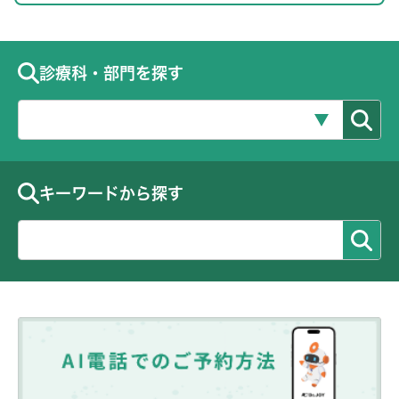
診療科・部門を探す
キーワードから探す