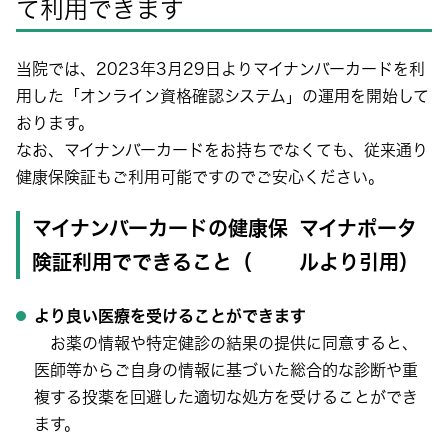
て利用できます
当院では、2023年3月29日よりマイナンバーカードを利
用した「オンライン資格確認システム」の運用を開始して
おります。
なお、マイナンバーカードをお持ちでなくても、従来通り
健康保険証もご利用可能ですのでご安心ください。
マイナンバーカードの健康保
マイナポータ
険証利用でできること（
ルより引用）
より良い医療を受けることができます
お薬の情報や特定健診の結果の提供に同意すると、
医師等からご自身の情報に基づいた総合的な診断や重
複する投薬を回避した適切な処方を受けることができ
ます。