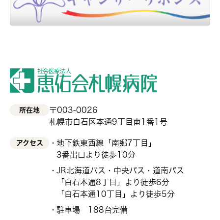
〒003-0026
所在地
札幌市白石区本通9丁目南1番1号
地下鉄東西線「南郷7丁目」
アクセス
3番出口より徒歩10分
JR北海道バス・中央バス・道南バス
「白石本通8丁目」より徒歩6分
「白石本通10丁目」より徒歩5分
駐車場 188台完備