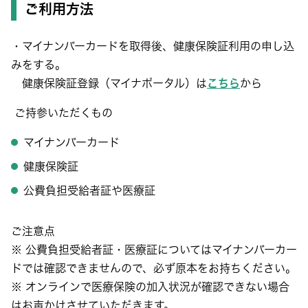
ご利用方法
・マイナンバーカードを取得後、健康保険証利用の申し込
みをする。
健康保険証登録（マイナポータル）は
こちら
から
ご持参いただくもの
マイナンバーカード
健康保険証
公費負担受給者証や医療証
ご注意点
※ 公費負担受給者証・医療証についてはマイナンバーカー
ドでは確認できませんので、必ず原本をお持ちください。
※ オンラインで医療保険の加入状況が確認できない場合
はお声かけさせていただきます。