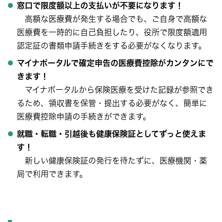
窓口で限度額以上の支払いが不要になります！
高額な医療費が発生する場合でも、ご自身で高額な
医療費を一時的に自己負担したり、役所で限度額適用
認定証の書類申請手続きをする必要がなくなります。
マイナポータルで確定申告の医療費控除がカンタンにで
きます！
マイナポータルから保険医療を受けた記録が参照でき
るため、領収書を保管・提出する必要がなく、簡単に
医療費控除申請の手続きができます。
就職・転職・引越後も健康保険証としてずっと使えま
す！
新しい健康保険証の発行を待たずに、医療機関・薬
局で利用できます。