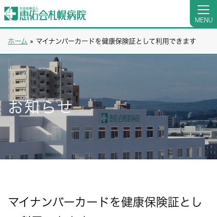
MENU
ホーム
»
マイナンバーカードを健康保険証として利用できます
お知らせ
マイナンバーカードを健康保険証とし