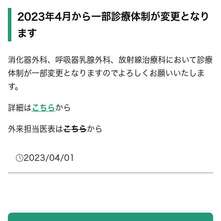
2023年4月から一部診療体制が変更となり
ます
消化器外科、呼吸器乳腺外科、放射線治療科において診療
体制が一部変更となりますのでよろしくお願いいたしま
す。
詳細は
こちら
から
外来担当医表は
こちら
から
2023/04/01