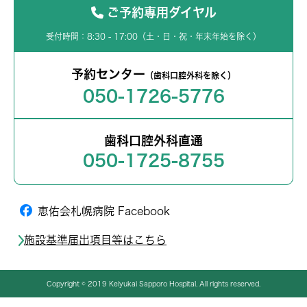
ご予約専用ダイヤル
受付時間：8:30 - 17:00（土・日・祝・年末年始を除く）
予約センター
（歯科口腔外科を除く）
050-1726-5776
歯科口腔外科直通
050-1725-8755
恵佑会札幌病院 Facebook
施設基準届出項目等はこちら
Copyright © 2019 Keiyukai Sapporo Hospital. All rights reserved.