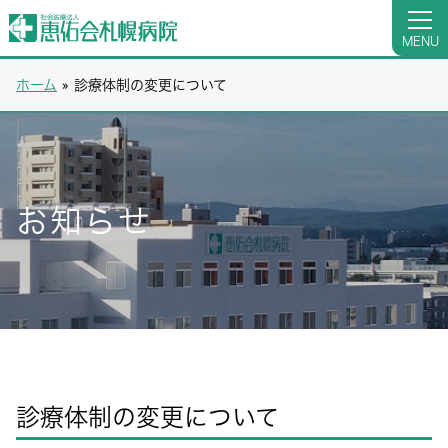
MENU
ホーム
»
診療体制の変更について
お知らせ
診療体制の変更について