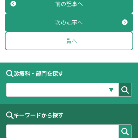
前の記事へ
次の記事へ
一覧へ
診療科・部門を探す
キーワードから探す