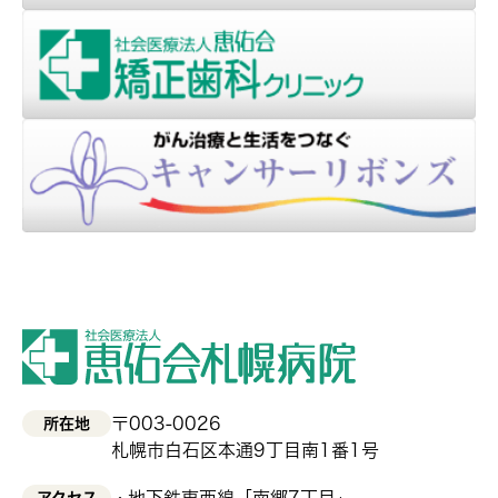
〒003-0026
所在地
札幌市白石区本通9丁目南1番1号