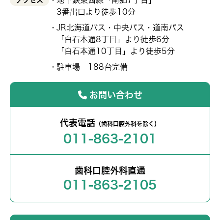
地下鉄東西線「南郷7丁目」
アクセス
3番出口より徒歩10分
JR北海道バス・中央バス・道南バス
「白石本通8丁目」より徒歩6分
「白石本通10丁目」より徒歩5分
駐車場 188台完備
お問い合わせ
代表電話
（歯科口腔外科を除く）
011-863-2101
歯科口腔外科直通
011-863-2105