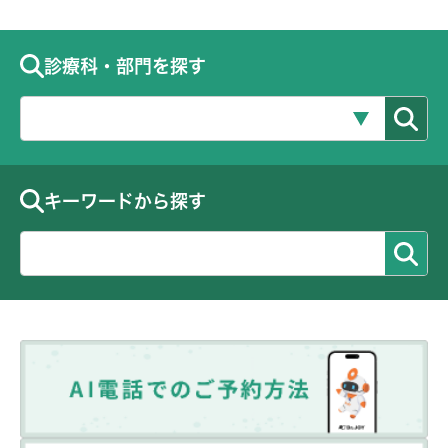
診療科・部門を探す
キーワードから探す