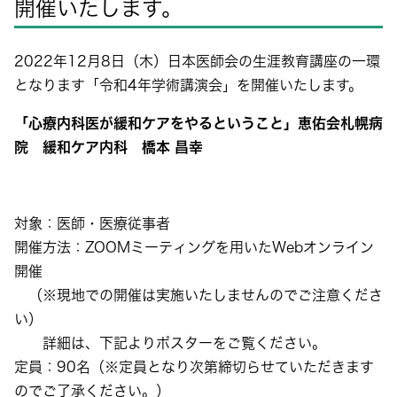
開催いたします。
2022年12月8日（木）日本医師会の生涯教育講座の一環
となります「令和4年学術講演会」を開催いたします。
「心療内科医が緩和ケアをやるということ」恵佑会札幌病
院 緩和ケア内科 橋本 昌幸
対象：医師・医療従事者
開催方法：ZOOMミーティングを用いたWebオンライン
開催
（※現地での開催は実施いたしませんのでご注意くださ
い）
詳細は、下記よりポスターをご覧ください。
定員：90名（※定員となり次第締切らせていただきます
のでご了承ください。）