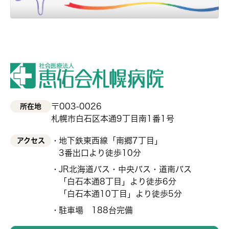
〒003-0026
所在地
札幌市白石区本通9丁目南1番1号
地下鉄東西線「南郷7丁目」
アクセス
3番出口より徒歩10分
JR北海道バス・中央バス・道南バス
「白石本通8丁目」より徒歩6分
「白石本通10丁目」より徒歩5分
駐車場 188台完備