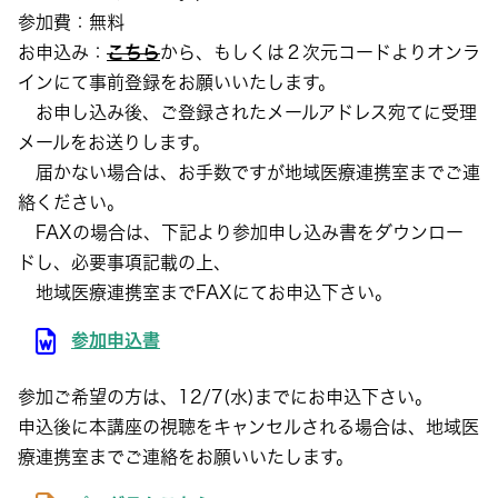
参加費：無料
お申込み：
こちら
から、もしくは２次元コードよりオンラ
インにて事前登録をお願いいたします。
お申し込み後、ご登録されたメールアドレス宛てに受理
メールをお送りします。
届かない場合は、お手数ですが地域医療連携室までご連
絡ください。
FAXの場合は、下記より参加申し込み書をダウンロー
ドし、必要事項記載の上、
地域医療連携室までFAXにてお申込下さい。
参加申込書
参加ご希望の方は、12/7(水)までにお申込下さい。
申込後に本講座の視聴をキャンセルされる場合は、地域医
療連携室までご連絡をお願いいたします。