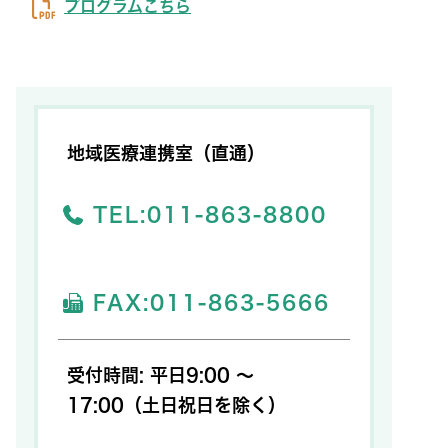
プログラムこちら
地域医療連携室（直通）
TEL:
011-863-8800
FAX:
011-863-5666
受付時間: 平日9:00 ～
17:00（土日祝日を除く）