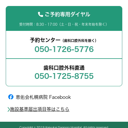
ご予約専用ダイヤル
受付時間：8:30 - 17:00（土・日・祝・年末年始を除く）
予約センター
（歯科口腔外科を除く）
050-1726-5776
歯科口腔外科直通
050-1725-8755
恵佑会札幌病院 Facebook
施設基準届出項目等はこちら
Copyright © 2019 Keiyukai Sapporo Hospital. All rights reserved.