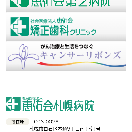
〒003-0026
所在地
札幌市白石区本通9丁目南1番1号