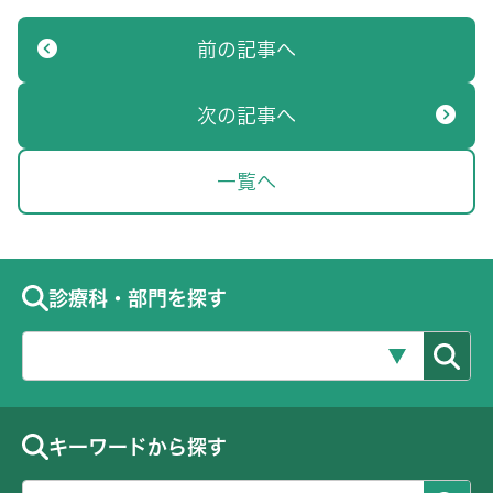
前の記事へ
次の記事へ
一覧へ
診療科・部門を探す
キーワードから探す