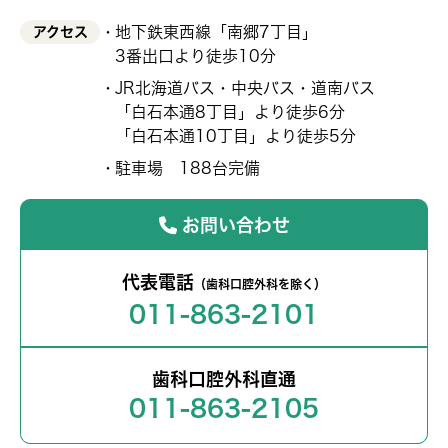
地下鉄東西線「南郷7丁目」
アクセス
3番出口より徒歩10分
JR北海道バス・中央バス・道南バス
「白石本通8丁目」より徒歩6分
「白石本通10丁目」より徒歩5分
駐車場 188台完備
お問い合わせ
代表電話
（歯科口腔外科を除く）
011-863-2101
歯科口腔外科直通
011-863-2105