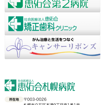
〒003-0026
所在地