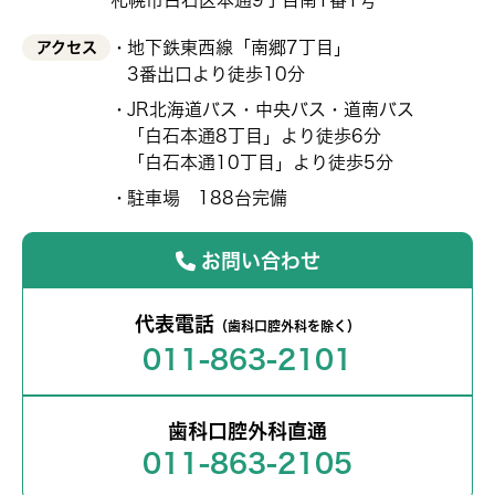
札幌市白石区本通9丁目南1番1号
地下鉄東西線「南郷7丁目」
アクセス
3番出口より徒歩10分
JR北海道バス・中央バス・道南バス
「白石本通8丁目」より徒歩6分
「白石本通10丁目」より徒歩5分
駐車場 188台完備
お問い合わせ
代表電話
（歯科口腔外科を除く）
011-863-2101
歯科口腔外科直通
011-863-2105