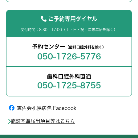
ご予約専用ダイヤル
受付時間：8:30 - 17:00（土・日・祝・年末年始を除く）
予約センター
（歯科口腔外科を除く）
050-1726-5776
歯科口腔外科直通
050-1725-8755
恵佑会札幌病院 Facebook
施設基準届出項目等はこちら