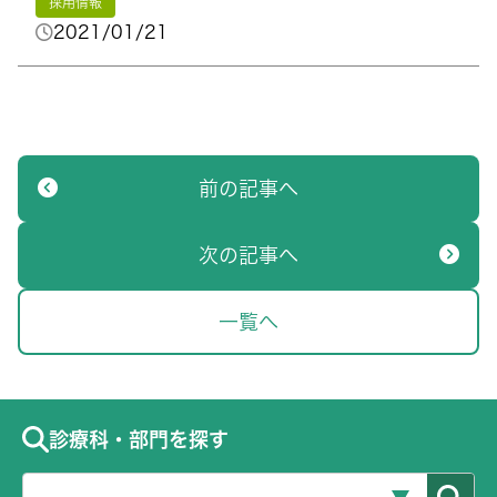
採用情報
2021/01/21
前の記事へ
次の記事へ
一覧へ
診療科・部門を探す