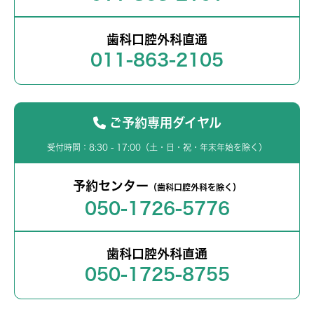
歯科口腔外科直通
011-863-2105
ご予約専用ダイヤル
受付時間：8:30 - 17:00（土・日・祝・年末年始を除く）
予約センター
（歯科口腔外科を除く）
050-1726-5776
歯科口腔外科直通
050-1725-8755