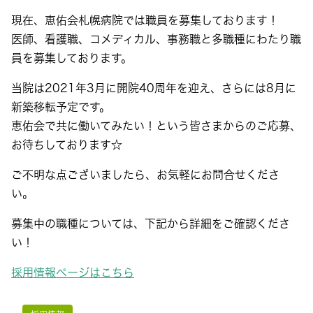
現在、恵佑会札幌病院では職員を募集しております！
医師、看護職、コメディカル、事務職と多職種にわたり職
員を募集しております。
当院は2021年3月に開院40周年を迎え、さらには8月に
新築移転予定です。
恵佑会で共に働いてみたい！という皆さまからのご応募、
お待ちしております☆
ご不明な点ございましたら、お気軽にお問合せくださ
い。
募集中の職種については、下記から詳細をご確認くださ
い！
採用情報ページはこちら