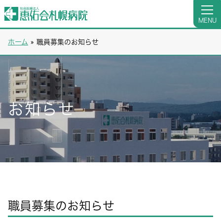
MENU
ホーム
»
職員募集のお知らせ
お知らせ
職員募集のお知らせ