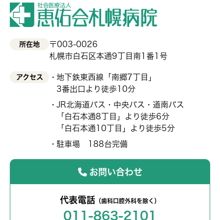
〒003-0026
所在地
札幌市白石区本通9丁目南1番1号
地下鉄東西線「南郷7丁目」
アクセス
3番出口より徒歩10分
JR北海道バス・中央バス・道南バス
「白石本通8丁目」より徒歩6分
「白石本通10丁目」より徒歩5分
駐車場 188台完備
お問い合わせ
代表電話
（歯科口腔外科を除く）
011-863-2101