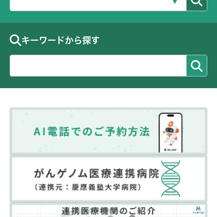
キーワードから探す