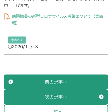
申し上げます。
病院職員の新型コロナウイルス感染について（第四
報）
患者さま
2020/11/13
前の記事へ
次の記事へ