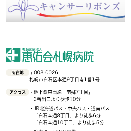
〒003-0026
所在地
札幌市白石区本通9丁目南1番1号
地下鉄東西線「南郷7丁目」
アクセス
3番出口より徒歩10分
JR北海道バス・中央バス・道南バス
「白石本通8丁目」より徒歩6分
「白石本通10丁目」より徒歩5分