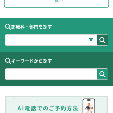
一覧へ
診療科・部門を探す
キーワードから探す