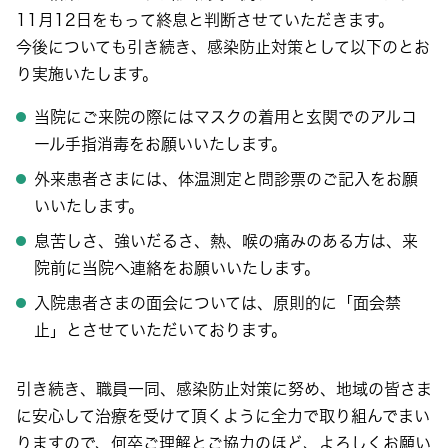
11月12日をもって終息と判断させていただきます。
今後についても引き続き、感染防止対策として以下のとお
り実施いたします。
当院にご来院の際にはマスクの着用と玄関でのアルコ
ール手指消毒をお願いいたします。
外来患者さまには、体温測定と問診票のご記入をお願
いいたします。
息苦しさ、強いだるさ、熱、喉の痛みのある方は、来
院前に当院へ連絡をお願いいたします。
入院患者さまの面会については、原則的に「面会禁
止」とさせていただいております。
引き続き、職員一同、感染防止対策に努め、地域の皆さま
に安心して治療を受けて頂くように全力で取り組んでまい
りますので、何卒ご理解とご協力のほど、よろしくお願い