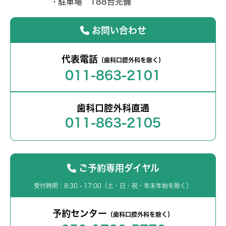
駐車場 188台完備
お問い合わせ
代表電話
（歯科口腔外科を除く）
011-863-2101
歯科口腔外科直通
011-863-2105
ご予約専用ダイヤル
受付時間：8:30 - 17:00（土・日・祝・年末年始を除く）
予約センター
（歯科口腔外科を除く）