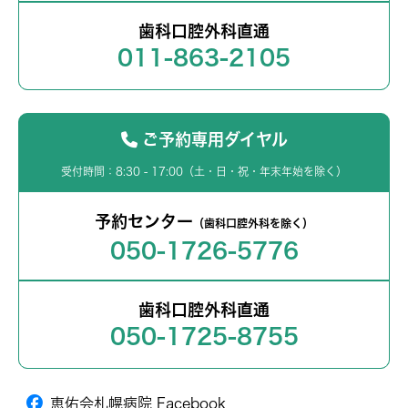
歯科口腔外科直通
011-863-2105
ご予約専用ダイヤル
受付時間：8:30 - 17:00（土・日・祝・年末年始を除く）
予約センター
（歯科口腔外科を除く）
050-1726-5776
歯科口腔外科直通
050-1725-8755
恵佑会札幌病院 Facebook