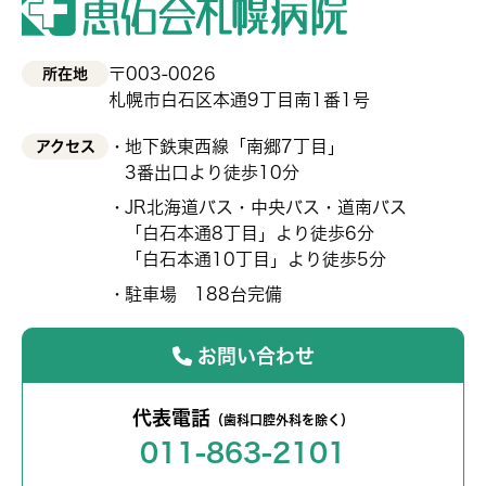
〒003-0026
所在地
札幌市白石区本通9丁目南1番1号
地下鉄東西線「南郷7丁目」
アクセス
3番出口より徒歩10分
JR北海道バス・中央バス・道南バス
「白石本通8丁目」より徒歩6分
「白石本通10丁目」より徒歩5分
駐車場 188台完備
お問い合わせ
代表電話
（歯科口腔外科を除く）
011-863-2101