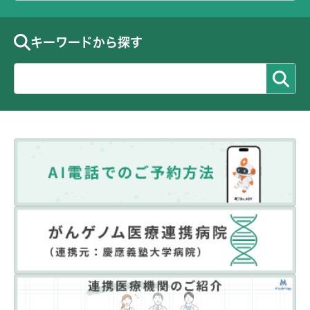
キーワードから探す