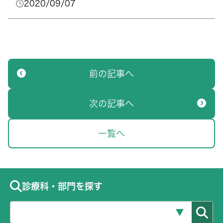
2020/09/07
前の記事へ
次の記事へ
一覧へ
診療科・部門を探す