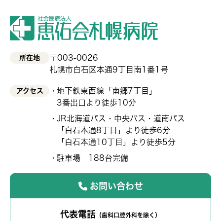
〒003-0026
所在地
札幌市白石区本通9丁目南1番1号
地下鉄東西線「南郷7丁目」
アクセス
3番出口より徒歩10分
JR北海道バス・中央バス・道南バス
「白石本通8丁目」より徒歩6分
「白石本通10丁目」より徒歩5分
駐車場 188台完備
お問い合わせ
代表電話
（歯科口腔外科を除く）