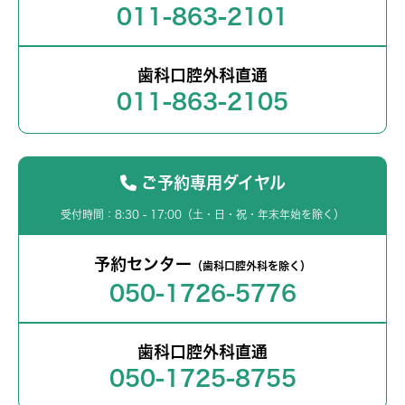
011-863-2101
歯科口腔外科直通
011-863-2105
ご予約専用ダイヤル
受付時間：8:30 - 17:00（土・日・祝・年末年始を除く）
予約センター
（歯科口腔外科を除く）
050-1726-5776
歯科口腔外科直通
050-1725-8755