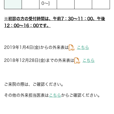
0～]
※初診の方の受付時間は、午前7：30～11：00、午後
12：00～16：00です。
2019年1月4日(金)からの外来表は
こちら
2018年12月28日(金)までの外来表は
こちら
ご来院の際は、ご確認ください。
その他の外来担当医表は
こちら
からご確認ください。