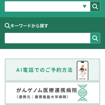
キーワードから探す