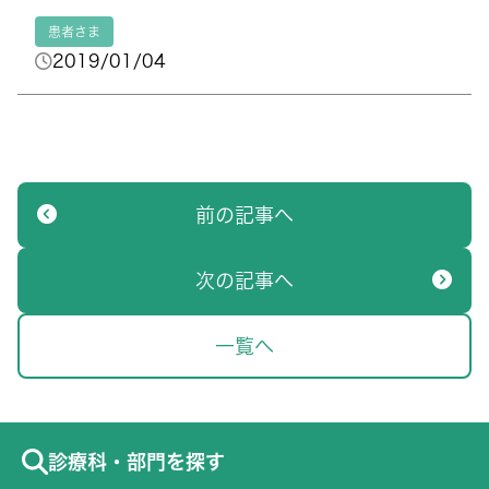
患者さま
2019/01/04
前の記事へ
次の記事へ
一覧へ
診療科・部門を探す