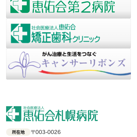
〒003-0026
所在地