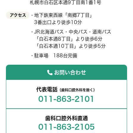
札幌市白石区本通9丁目南1番1号
地下鉄東西線「南郷7丁目」
アクセス
3番出口より徒歩10分
JR北海道バス・中央バス・道南バス
「白石本通8丁目」より徒歩6分
「白石本通10丁目」より徒歩5分
駐車場 188台完備
お問い合わせ
代表電話
（歯科口腔外科を除く）
011-863-2101
歯科口腔外科直通
011-863-2105