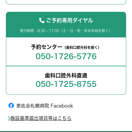
ご予約専用ダイヤル
受付時間：8:30 - 17:00（土・日・祝・年末年始を除く）
予約センター
（歯科口腔外科を除く）
050-1726-5776
歯科口腔外科直通
050-1725-8755
恵佑会札幌病院 Facebook
施設基準届出項目等はこちら