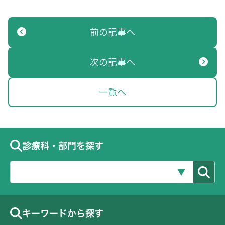
前の記事へ
次の記事へ
一覧へ
診療科・部門を探す
キーワードから探す