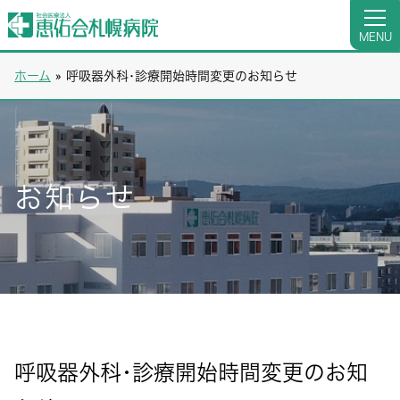
MENU
ホーム
»
呼吸器外科･診療開始時間変更のお知らせ
お知らせ
呼吸器外科･診療開始時間変更のお知