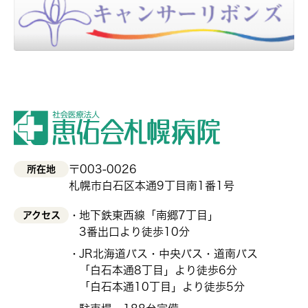
〒003-0026
所在地
札幌市白石区本通9丁目南1番1号
地下鉄東西線「南郷7丁目」
アクセス
3番出口より徒歩10分
JR北海道バス・中央バス・道南バス
「白石本通8丁目」より徒歩6分
「白石本通10丁目」より徒歩5分