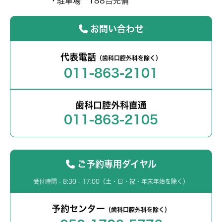
駐車場 188台完備
お問い合わせ
代表電話
（歯科口腔外科を除く）
011-863-2101
歯科口腔外科直通
011-863-2105
ご予約専用ダイヤル
受付時間：8:30 - 17:00（土・日・祝・年末年始を除く）
予約センター
（歯科口腔外科を除く）