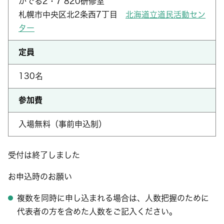
かでる2・7 820研修室
札幌市中央区北2条西7丁目
北海道立道民活動セン
ター
定員
130名
参加費
入場無料（事前申込制）
受付は終了しました
お申込時のお願い
複数を同時に申し込まれる場合は、人数把握のために
代表者の方を含めた人数をご記入ください。