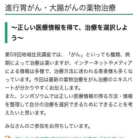
進行胃がん・大腸がんの薬物治療
～正しい医療情報を得て、治療を選択しよ
う～
第59回地域住民講座では、「がん」といっても種類、病
期によって治療は違いますが、インターネットやメディア
による情報は多様で、治療方法に迷われる患者様も多くな
っています。今回は最新の薬物治療をがん治療のエキスパ
ートが分かりやすくお伝えします。
また、シンポジウムでは正しい医療情報の得る方法・情報
を整理して自分の治療を選択できるためにできることを考
えたいと思います。
みなさんのご参加をお待ちしています。