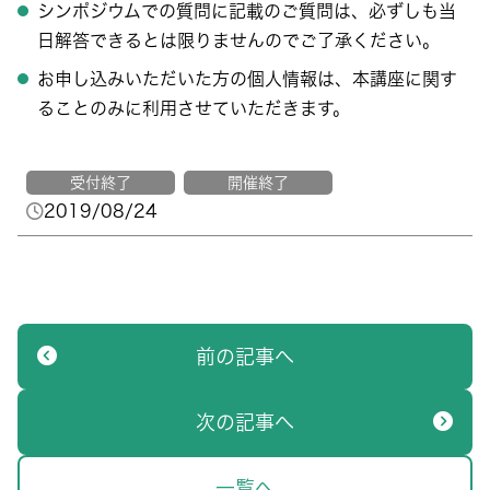
シンポジウムでの質問に記載のご質問は、必ずしも当
日解答できるとは限りませんのでご了承ください。
お申し込みいただいた方の個人情報は、本講座に関す
ることのみに利用させていただきます。
受付終了
開催終了
2019/08/24
前の記事へ
次の記事へ
一覧へ