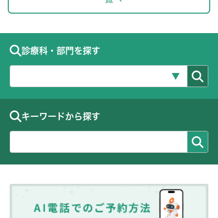
診療科・部門を探す
キーワードから探す