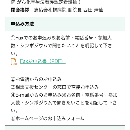
院 がん化学療法看護認定看護師 ）
閉会挨拶
恵佑会札幌病院 副院長 西田 靖仙
申込み方法
①Faxでのお申込み※お名前・電話番号・参加人
数・シンポジウムで聞きたいことを明記して下さ
い。
Faxお申込書（PDF）
②お電話からのお申込み
③相談支援センターの窓口で直接お申込み
④E-mailからのお申込み※お名前・電話番号・参加
人数・シンポジウムで聞きたいことを明記して下さ
い。
⑤ホームページのお申込みフォーム