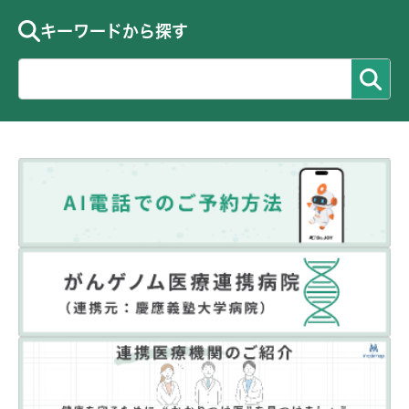
キーワードから探す