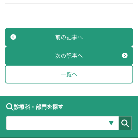
前の記事へ
次の記事へ
一覧へ
診療科・部門を探す