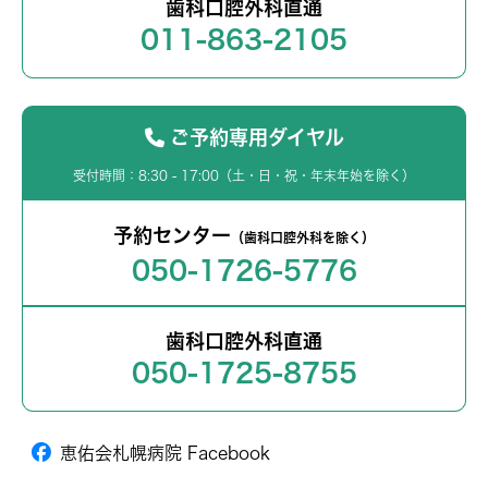
歯科口腔外科直通
011-863-2105
ご予約専用ダイヤル
受付時間：8:30 - 17:00（土・日・祝・年末年始を除く）
予約センター
（歯科口腔外科を除く）
050-1726-5776
歯科口腔外科直通
050-1725-8755
恵佑会札幌病院 Facebook