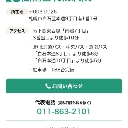
〒003-0026
所在地
札幌市白石区本通9丁目南1番1号
地下鉄東西線「南郷7丁目」
アクセス
3番出口より徒歩10分
JR北海道バス・中央バス・道南バス
「白石本通8丁目」より徒歩6分
「白石本通10丁目」より徒歩5分
駐車場 188台完備
お問い合わせ
代表電話
（歯科口腔外科を除く）
011-863-2101