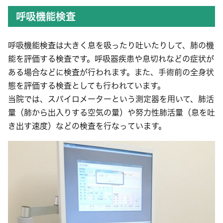
呼吸機能検査
呼吸機能検査は大きく息を吸ったり吐いたりして、肺の機
能を評価する検査です。呼吸器疾患や息切れなどの症状が
ある場合などに検査が行われます。また、手術前の全身状
態を評価する検査としても行われています。
当院では、スパイロメーターという測定器を用いて、肺活
量（肺から出入りする空気の量）や努力性肺活量（息を吐
き出す速度）などの検査を行なっています。