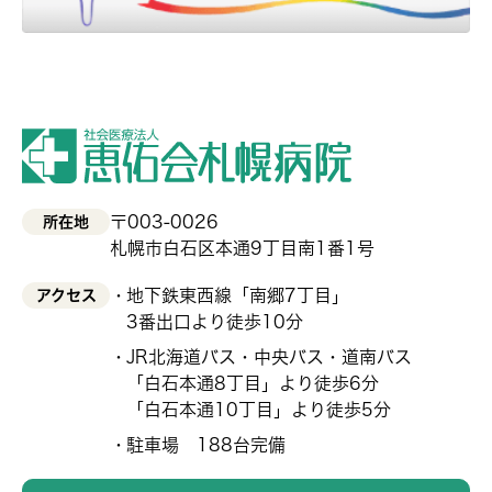
〒003-0026
所在地
札幌市白石区本通9丁目南1番1号
地下鉄東西線「南郷7丁目」
アクセス
3番出口より徒歩10分
JR北海道バス・中央バス・道南バス
「白石本通8丁目」より徒歩6分
「白石本通10丁目」より徒歩5分
駐車場 188台完備