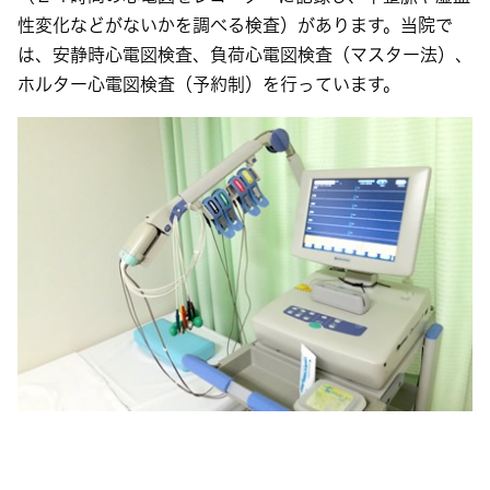
性変化などがないかを調べる検査）があります。当院で
は、安静時心電図検査、負荷心電図検査（マスター法）、
ホルター心電図検査（予約制）を行っています。