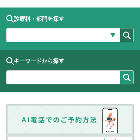
診療科・部門を探す
キーワードから探す