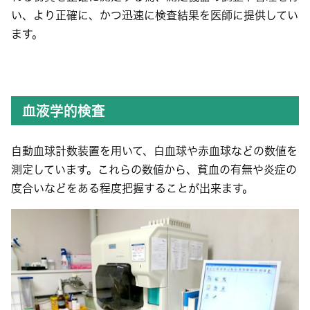
い、より正確に、かつ迅速に検査結果を医師に提供してい
ます。
血液学的検査
自動血球計数装置を用いて、白血球や赤血球などの数値を
測定しています。これらの数値から、貧血の有無や炎症の
度合いなどをある程度把握することが出来ます。