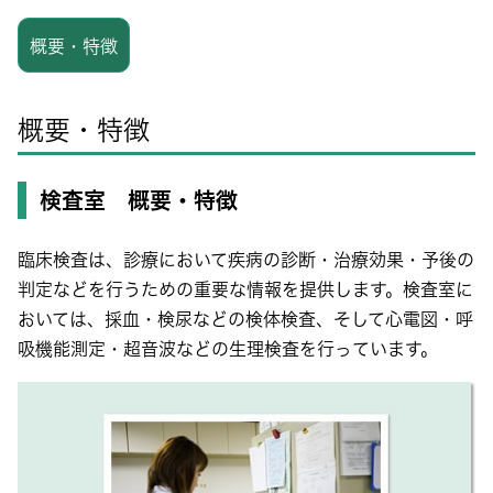
概要・特徴
概要・特徴
検査室 概要・特徴
臨床検査は、診療において疾病の診断・治療効果・予後の
判定などを行うための重要な情報を提供します。検査室に
おいては、採血・検尿などの検体検査、そして心電図・呼
吸機能測定・超音波などの生理検査を行っています。