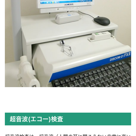
超音波(エコー)検査