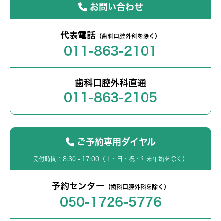
お問い合わせ
代表電話
（歯科口腔外科を除く）
011-863-2101
歯科口腔外科直通
011-863-2105
ご予約専用ダイヤル
受付時間：8:30 - 17:00（土・日・祝・年末年始を除く）
予約センター
（歯科口腔外科を除く）
050-1726-5776