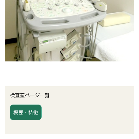
検査室ページ一覧
概要・特徴