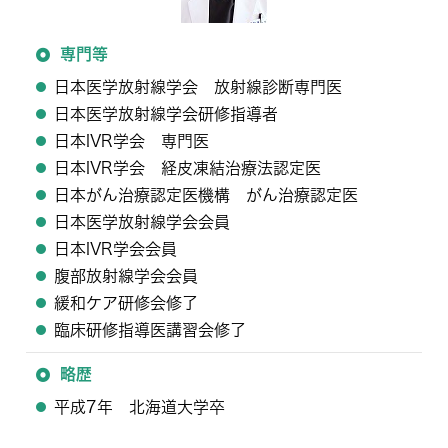
専門等
日本医学放射線学会 放射線診断専門医
日本医学放射線学会研修指導者
日本IVR学会 専門医
日本IVR学会 経皮凍結治療法認定医
日本がん治療認定医機構 がん治療認定医
日本医学放射線学会会員
日本IVR学会会員
腹部放射線学会会員
緩和ケア研修会修了
臨床研修指導医講習会修了
略歴
平成7年 北海道大学卒