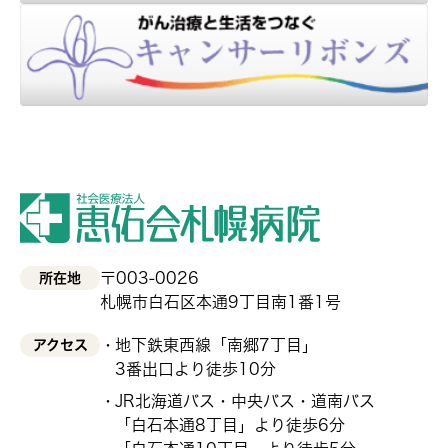
〒003-0026
所在地
札幌市白石区本通9丁目南1番1号
地下鉄東西線「南郷7丁目」
アクセス
3番出口より徒歩10分
JR北海道バス・中央バス・道南バス
「白石本通8丁目」より徒歩6分