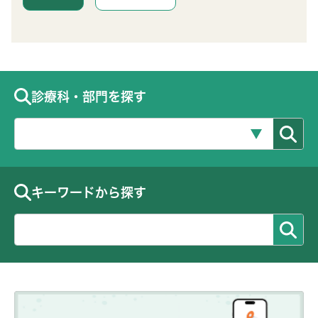
診療科・部門を探す
キーワードから探す