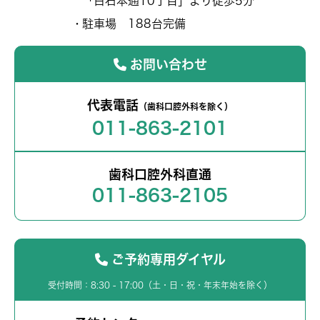
「白石本通10丁目」より徒歩5分
駐車場 188台完備
お問い合わせ
代表電話
（歯科口腔外科を除く）
011-863-2101
歯科口腔外科直通
011-863-2105
ご予約専用ダイヤル
受付時間：8:30 - 17:00（土・日・祝・年末年始を除く）