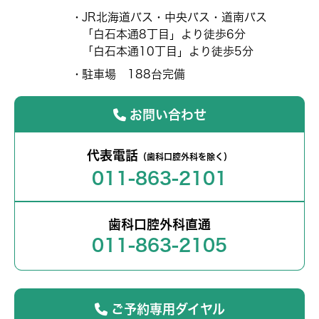
JR北海道バス・中央バス・道南バス
「白石本通8丁目」より徒歩6分
「白石本通10丁目」より徒歩5分
駐車場 188台完備
お問い合わせ
代表電話
（歯科口腔外科を除く）
011-863-2101
歯科口腔外科直通
011-863-2105
ご予約専用ダイヤル