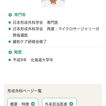
専門等
日本形成外科学会 専門医
日本形成外科学会 再建・マイクロサージャリー分
野指導医
緩和ケア研修会修了
略歴
平成9年 北海道大学卒
形成外科ページ一覧
概要・特徴
外来担当医表