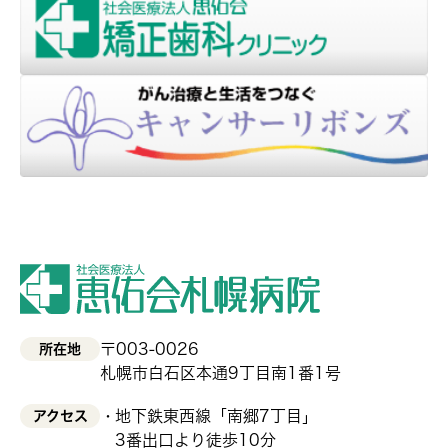
〒003-0026
所在地
札幌市白石区本通9丁目南1番1号
地下鉄東西線「南郷7丁目」
アクセス
3番出口より徒歩10分