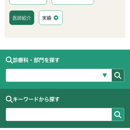
医師紹介
実績
診療科・部門を探す
キーワードから探す