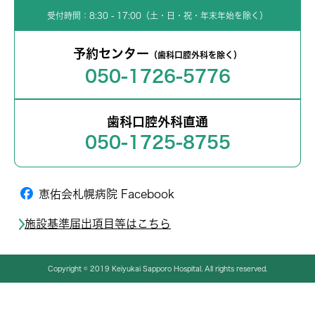
受付時間：8:30 - 17:00（土・日・祝・年末年始を除く）
予約センター
（歯科口腔外科を除く）
050-1726-5776
歯科口腔外科直通
050-1725-8755
恵佑会札幌病院 Facebook
施設基準届出項目等はこちら
Copyright © 2019 Keiyukai Sapporo Hospital. All rights reserved.