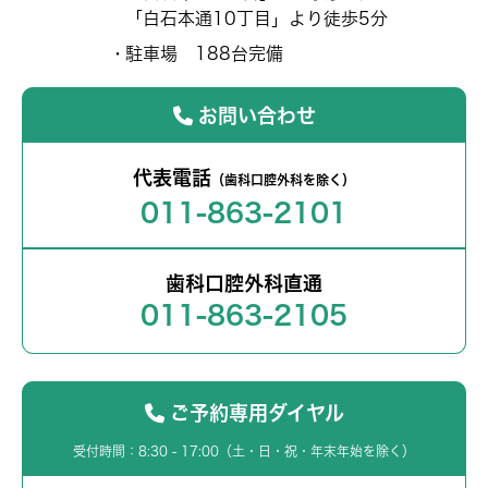
「白石本通10丁目」より徒歩5分
駐車場 188台完備
お問い合わせ
代表電話
（歯科口腔外科を除く）
011-863-2101
歯科口腔外科直通
011-863-2105
ご予約専用ダイヤル
受付時間：8:30 - 17:00（土・日・祝・年末年始を除く）