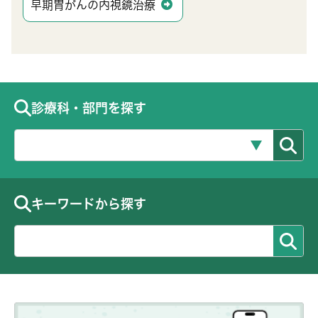
早期胃がんの内視鏡治療
診療科・部門を探す
キーワードから探す