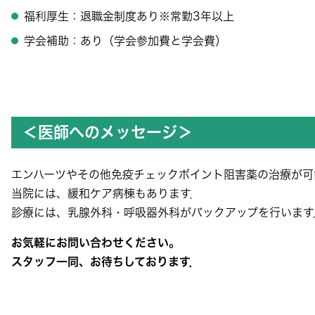
福利厚生：退職金制度あり※常勤3年以上
学会補助：あり（学会参加費と学会費）
＜医師へのメッセージ＞
エンハーツやその他免疫チェックポイント阻害薬の治療が可
当院には、緩和ケア病棟もあります．
診療には、乳腺外科・呼吸器外科がバックアップを行います
お気軽にお問い合わせください。
スタッフ一同、お待ちしております．