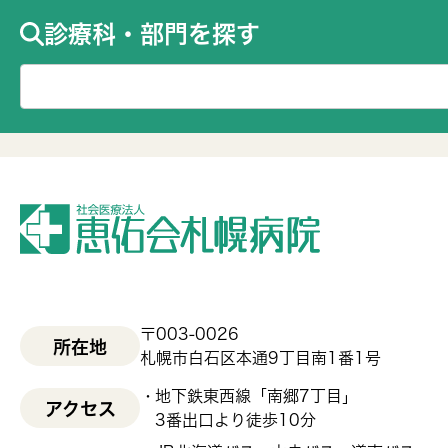
診療科・部門を探す
〒003-0026
所在地
札幌市白石区本通9丁目南1番1号
地下鉄東西線「南郷7丁目」
アクセス
3番出口より徒歩10分