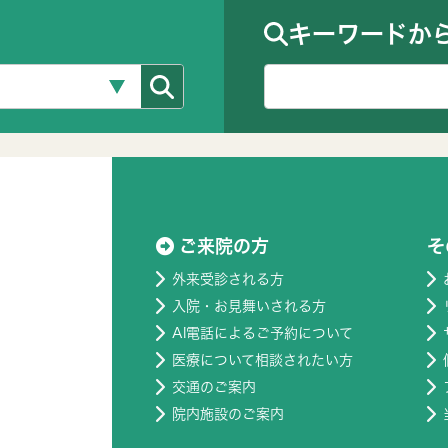
キーワードか
ご来院の方
そ
外来受診される方
入院・お見舞いされる方
AI電話によるご予約について
医療について相談されたい方
交通のご案内
院内施設のご案内