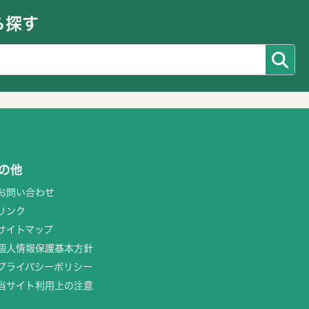
ら探す
の他
お問い合わせ
リンク
サイトマップ
個人情報保護基本方針
プライバシーポリシー
当サイト利用上の注意