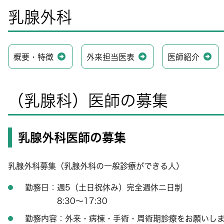
乳腺外科
概要・特徴
外来担当医表
医師紹介
（乳腺科）医師の募集
乳腺外科医師の募集
乳腺外科募集（乳腺外科の一般診療ができる人）
勤務日：週5（土日祝休み）完全週休二日制
8:30～17:30
勤務内容：外来・病棟・手術・周術期診療をお願いしま